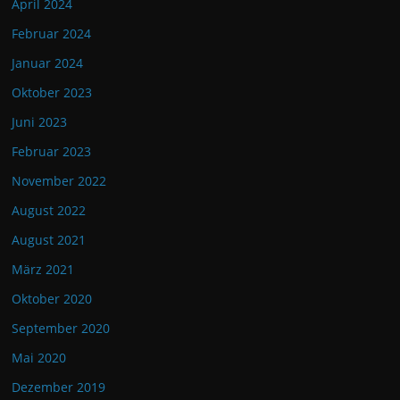
April 2024
Februar 2024
Januar 2024
Oktober 2023
Juni 2023
Februar 2023
November 2022
August 2022
August 2021
März 2021
Oktober 2020
September 2020
Mai 2020
Dezember 2019