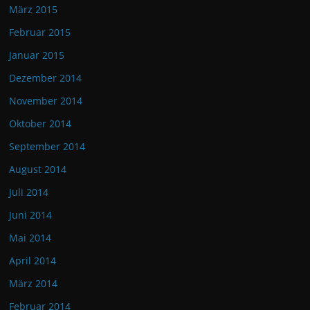
März 2015
Februar 2015
Januar 2015
Dezember 2014
November 2014
Oktober 2014
September 2014
August 2014
Juli 2014
Juni 2014
Mai 2014
April 2014
März 2014
Februar 2014