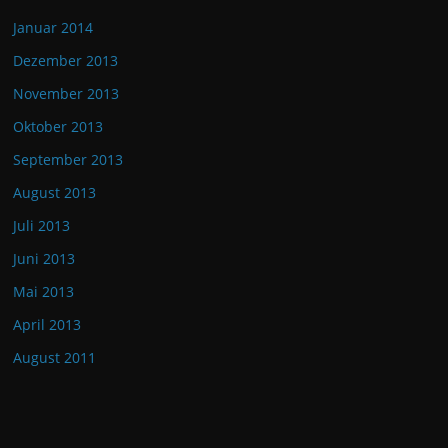
Januar 2014
Dezember 2013
November 2013
Oktober 2013
September 2013
August 2013
Juli 2013
Juni 2013
Mai 2013
April 2013
August 2011