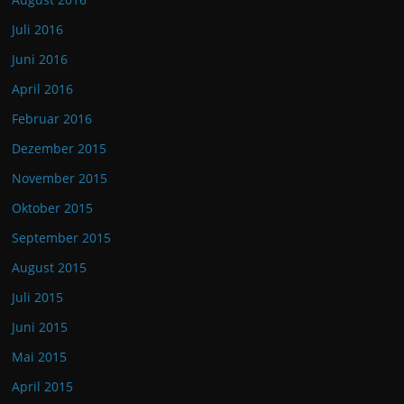
Juli 2016
Juni 2016
April 2016
Februar 2016
Dezember 2015
November 2015
Oktober 2015
September 2015
August 2015
Juli 2015
Juni 2015
Mai 2015
April 2015