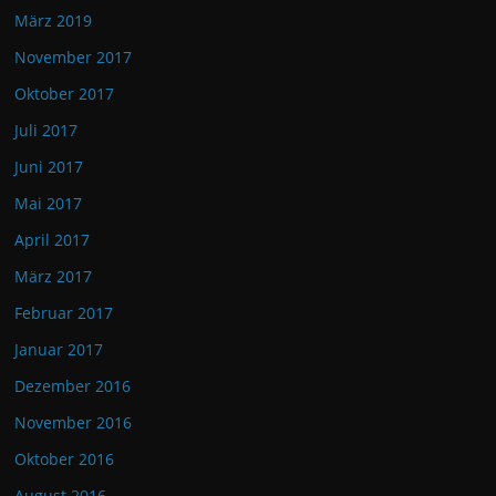
März 2019
November 2017
Oktober 2017
Juli 2017
Juni 2017
Mai 2017
April 2017
März 2017
Februar 2017
Januar 2017
Dezember 2016
November 2016
Oktober 2016
August 2016