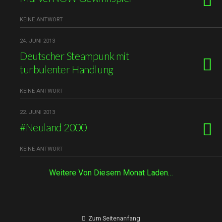
KEINE ANTWORT
24. JUNI 2013
Deutscher Steampunk mit
turbulenter Handlung
KEINE ANTWORT
22. JUNI 2013
#Neuland 2000
KEINE ANTWORT
Weitere Von Diesem Monat Laden…
Zum Seitenanfang