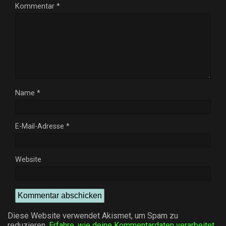
Kommentar
*
Name
*
E-Mail-Adresse
*
Website
Diese Website verwendet Akismet, um Spam zu
reduzieren.
Erfahre, wie deine Kommentardaten verarbeitet