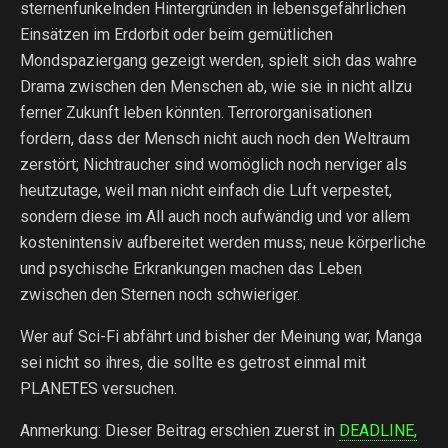
sternenfunkelnden Hintergründen in lebensgefährlichen
Einsätzen im Erdorbit oder beim gemütlichen
Mondspaziergang gezeigt werden, spielt sich das wahre
Drama zwischen den Menschen ab, wie sie in nicht allzu
ferner Zukunft leben könnten. Terrororganisationen
fordern, dass der Mensch nicht auch noch den Weltraum
zerstört; Nichtraucher sind womöglich noch nerviger als
heutzutage, weil man nicht einfach die Luft verpestet,
sondern diese im All auch noch aufwändig und vor allem
kostenintensiv aufbereitet werden muss; neue körperliche
und psychische Erkrankungen machen das Leben
zwischen den Sternen noch schwieriger.
Wer auf Sci-Fi abfährt und bisher der Meinung war, Manga
sei nicht so ihres, die sollte es getrost einmal mit
PLANETES versuchen.
Anmerkung: Dieser Beitrag erschien zuerst in
DEADLINE,