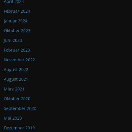
April 2024
Februar 2024
Januar 2024
Oktober 2023
Juni 2023
Februar 2023
November 2022
August 2022
August 2021
März 2021
Oktober 2020
September 2020
Mai 2020
Dezember 2019