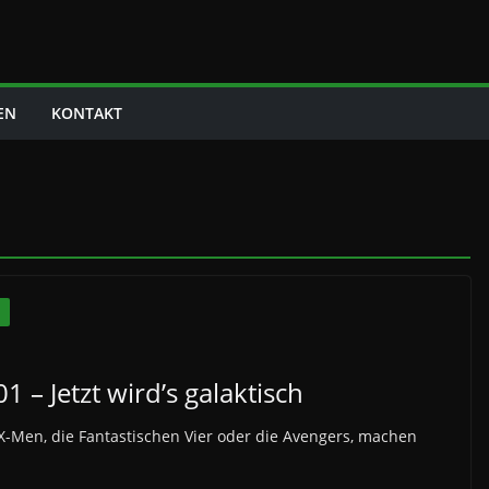
EN
KONTAKT
N
 Jetzt wird’s galaktisch
 X-Men, die Fantastischen Vier oder die Avengers, machen