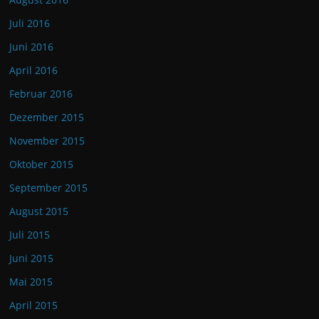
Juli 2016
Juni 2016
April 2016
Februar 2016
Dezember 2015
November 2015
Oktober 2015
September 2015
August 2015
Juli 2015
Juni 2015
Mai 2015
April 2015