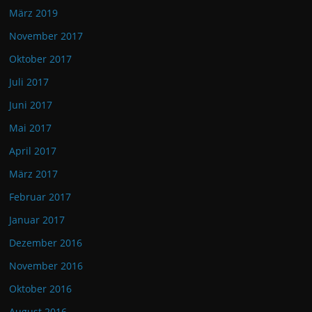
März 2019
November 2017
Oktober 2017
Juli 2017
Juni 2017
Mai 2017
April 2017
März 2017
Februar 2017
Januar 2017
Dezember 2016
November 2016
Oktober 2016
August 2016