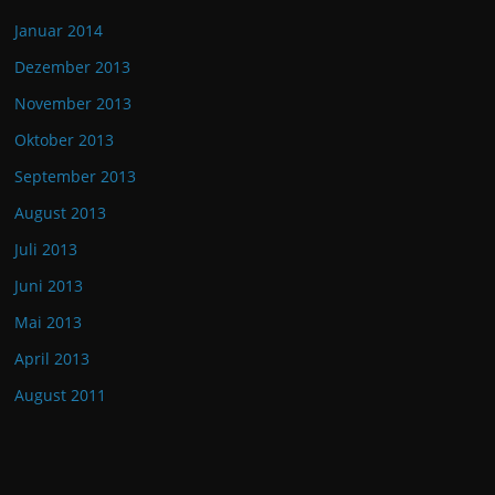
Januar 2014
Dezember 2013
November 2013
Oktober 2013
September 2013
August 2013
Juli 2013
Juni 2013
Mai 2013
April 2013
August 2011