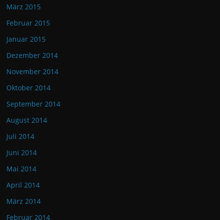
März 2015
Februar 2015
Januar 2015
Dezember 2014
November 2014
Oktober 2014
September 2014
August 2014
Juli 2014
Juni 2014
Mai 2014
April 2014
März 2014
Februar 2014