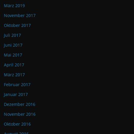
März 2019
November 2017
Oktober 2017
Juli 2017
Juni 2017
Mai 2017
April 2017
März 2017
Februar 2017
Januar 2017
Dezember 2016
November 2016
Oktober 2016
August 2016