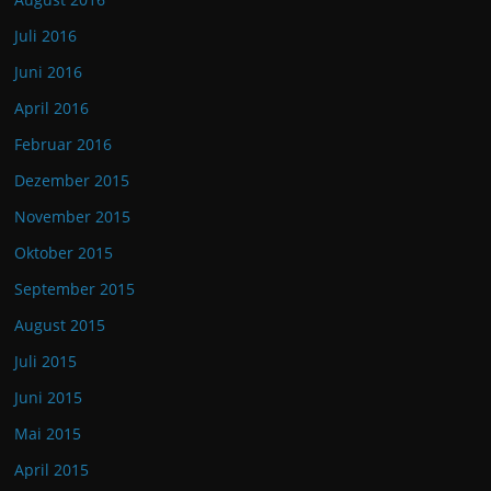
Juli 2016
Juni 2016
April 2016
Februar 2016
Dezember 2015
November 2015
Oktober 2015
September 2015
August 2015
Juli 2015
Juni 2015
Mai 2015
April 2015