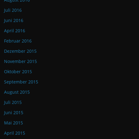
Juli 2016
Juni 2016
April 2016
Februar 2016
Dezember 2015
November 2015
Oktober 2015
September 2015
August 2015
Juli 2015
Juni 2015
Mai 2015
April 2015