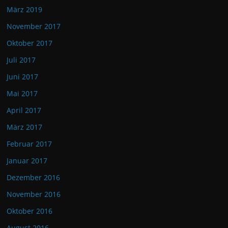
März 2019
November 2017
Oktober 2017
Juli 2017
Juni 2017
Mai 2017
April 2017
März 2017
Februar 2017
Januar 2017
Dezember 2016
November 2016
Oktober 2016
August 2016