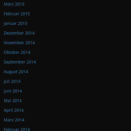
März 2015
Februar 2015
Januar 2015
Dezember 2014
November 2014
Oktober 2014
September 2014
August 2014
Juli 2014
Juni 2014
Mai 2014
April 2014
März 2014
Februar 2014