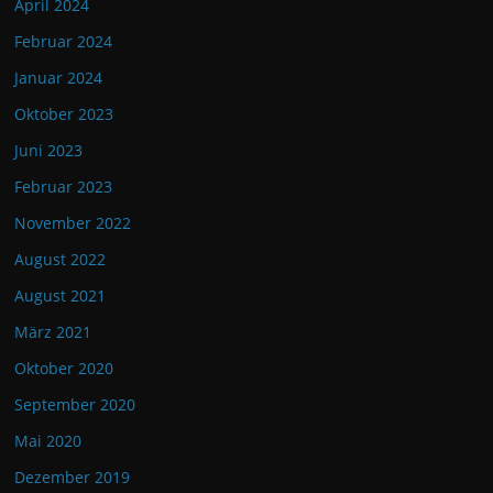
April 2024
Februar 2024
Januar 2024
Oktober 2023
Juni 2023
Februar 2023
November 2022
August 2022
August 2021
März 2021
Oktober 2020
September 2020
Mai 2020
Dezember 2019