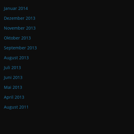
Januar 2014
Dezember 2013
November 2013
Oktober 2013
September 2013
August 2013
Juli 2013
Juni 2013
Mai 2013
April 2013
August 2011