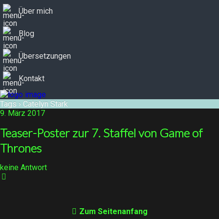
Über mich
Blog
Übersetzungen
Kontakt
Tags › Catelyn Stark
9. März 2017
Teaser-Poster zur 7. Staffel von Game of
Thrones
keine Antwort
Zum Seitenanfang