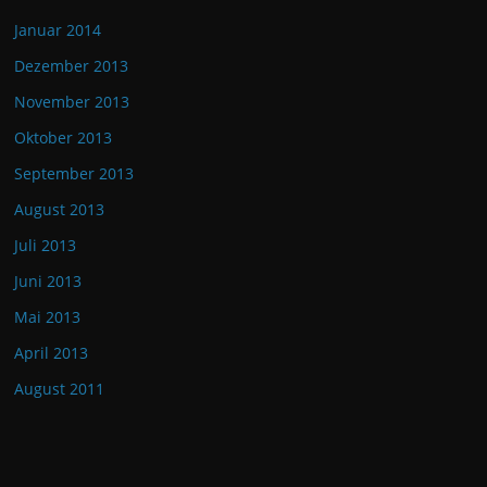
Januar 2014
Dezember 2013
November 2013
Oktober 2013
September 2013
August 2013
Juli 2013
Juni 2013
Mai 2013
April 2013
August 2011