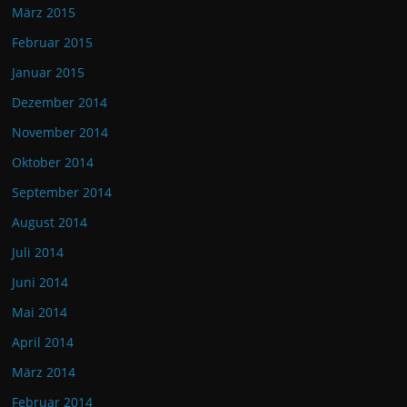
März 2015
Februar 2015
Januar 2015
Dezember 2014
November 2014
Oktober 2014
September 2014
August 2014
Juli 2014
Juni 2014
Mai 2014
April 2014
März 2014
Februar 2014