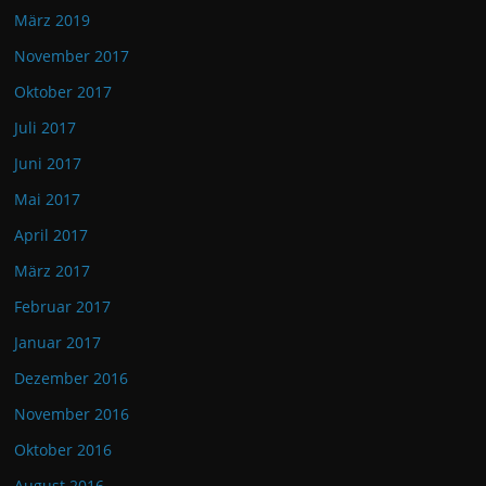
März 2019
November 2017
Oktober 2017
Juli 2017
Juni 2017
Mai 2017
April 2017
März 2017
Februar 2017
Januar 2017
Dezember 2016
November 2016
Oktober 2016
August 2016