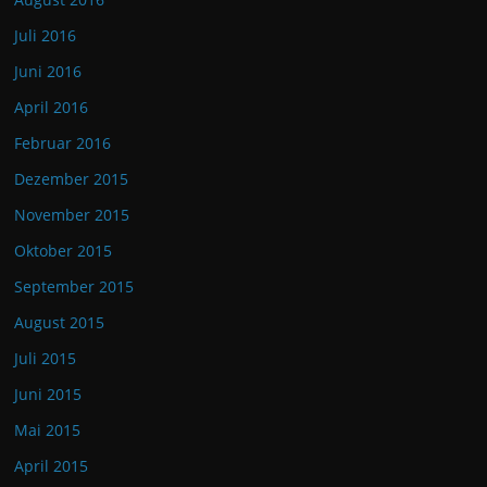
Juli 2016
Juni 2016
April 2016
Februar 2016
Dezember 2015
November 2015
Oktober 2015
September 2015
August 2015
Juli 2015
Juni 2015
Mai 2015
April 2015