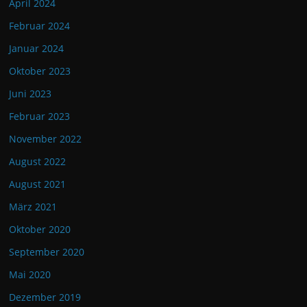
April 2024
Februar 2024
Januar 2024
Oktober 2023
Juni 2023
Februar 2023
November 2022
August 2022
August 2021
März 2021
Oktober 2020
September 2020
Mai 2020
Dezember 2019