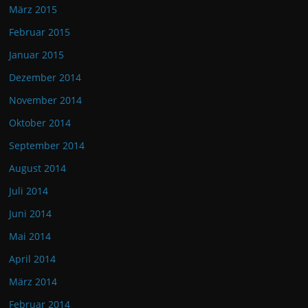
März 2015
Februar 2015
Januar 2015
Dezember 2014
November 2014
Oktober 2014
September 2014
August 2014
Juli 2014
Juni 2014
Mai 2014
April 2014
März 2014
Februar 2014