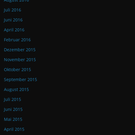
Juli 2016
Juni 2016
April 2016
Februar 2016
Dezember 2015
November 2015
Oktober 2015
September 2015
August 2015
Juli 2015
Juni 2015
Mai 2015
April 2015