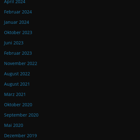
April 2024
Februar 2024
Januar 2024
Oktober 2023
Juni 2023
Februar 2023
November 2022
August 2022
August 2021
März 2021
Oktober 2020
September 2020
Mai 2020
Dezember 2019