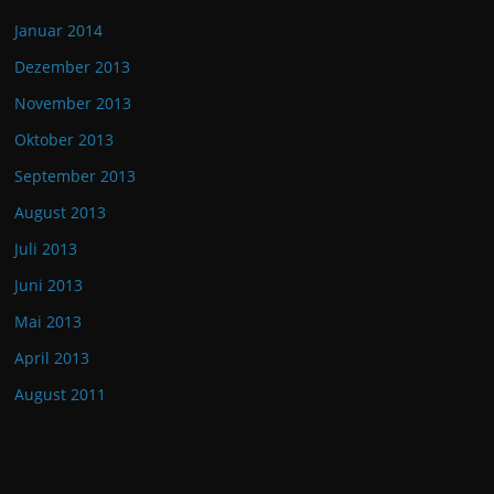
Januar 2014
Dezember 2013
November 2013
Oktober 2013
September 2013
August 2013
Juli 2013
Juni 2013
Mai 2013
April 2013
August 2011