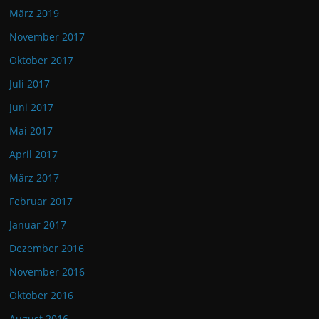
März 2019
November 2017
Oktober 2017
Juli 2017
Juni 2017
Mai 2017
April 2017
März 2017
Februar 2017
Januar 2017
Dezember 2016
November 2016
Oktober 2016
August 2016