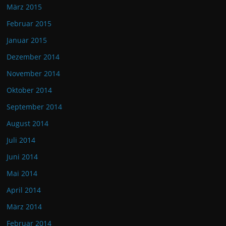
März 2015
Februar 2015
Januar 2015
Dezember 2014
November 2014
Oktober 2014
September 2014
August 2014
Juli 2014
Juni 2014
Mai 2014
April 2014
März 2014
Februar 2014