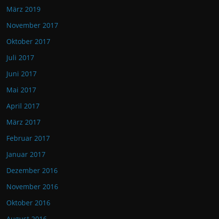
März 2019
November 2017
Oktober 2017
Juli 2017
Juni 2017
Mai 2017
April 2017
März 2017
Februar 2017
Januar 2017
Dezember 2016
November 2016
Oktober 2016
August 2016