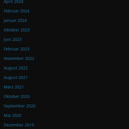
April 2024
Februar 2024
Januar 2024
Oktober 2023
Juni 2023
Februar 2023
November 2022
August 2022
August 2021
März 2021
Oktober 2020
September 2020
Mai 2020
Dezember 2019