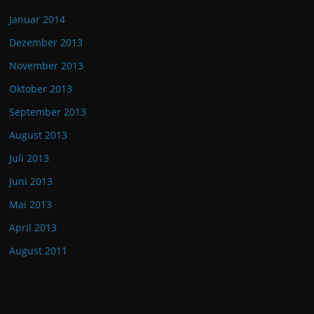
Januar 2014
Dezember 2013
November 2013
Oktober 2013
September 2013
August 2013
Juli 2013
Juni 2013
Mai 2013
April 2013
August 2011