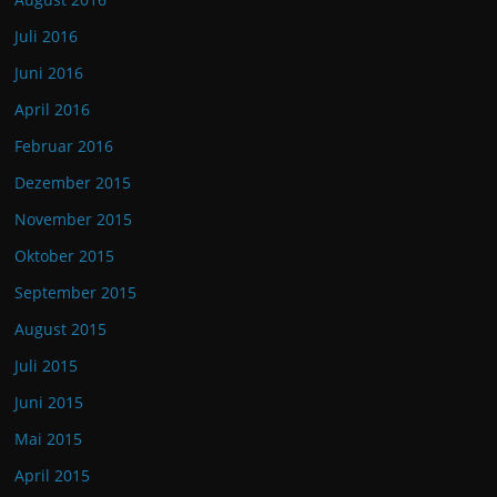
Juli 2016
Juni 2016
April 2016
Februar 2016
Dezember 2015
November 2015
Oktober 2015
September 2015
August 2015
Juli 2015
Juni 2015
Mai 2015
April 2015