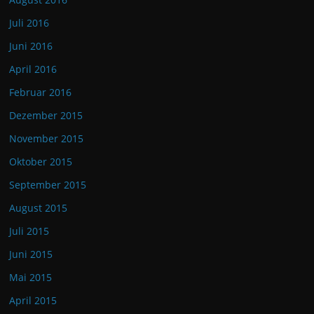
Juli 2016
Juni 2016
April 2016
Februar 2016
Dezember 2015
November 2015
Oktober 2015
September 2015
August 2015
Juli 2015
Juni 2015
Mai 2015
April 2015