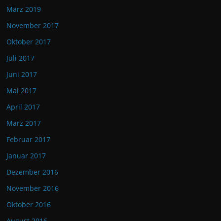
März 2019
November 2017
Oktober 2017
Juli 2017
Juni 2017
Mai 2017
April 2017
März 2017
Februar 2017
Januar 2017
Dezember 2016
November 2016
Oktober 2016
August 2016