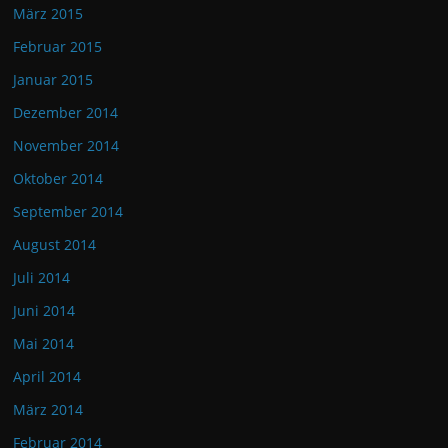
März 2015
Februar 2015
Januar 2015
Dezember 2014
November 2014
Oktober 2014
September 2014
August 2014
Juli 2014
Juni 2014
Mai 2014
April 2014
März 2014
Februar 2014