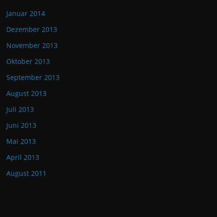
Januar 2014
Dezember 2013
November 2013
Oktober 2013
September 2013
August 2013
Juli 2013
Juni 2013
Mai 2013
April 2013
August 2011