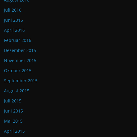
Juli 2016
Juni 2016
April 2016
Februar 2016
Dezember 2015
November 2015
Oktober 2015
September 2015
August 2015
Juli 2015
Juni 2015
Mai 2015
April 2015