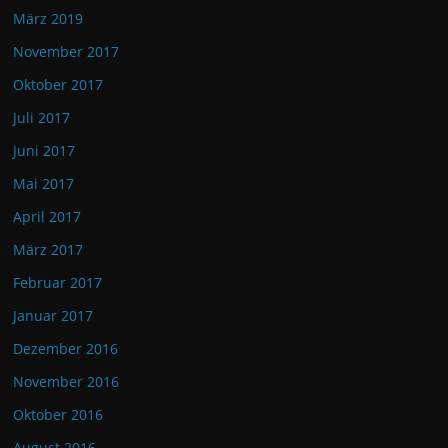
März 2019
November 2017
Oktober 2017
Juli 2017
Juni 2017
Mai 2017
April 2017
März 2017
Februar 2017
Januar 2017
Dezember 2016
November 2016
Oktober 2016
August 2016