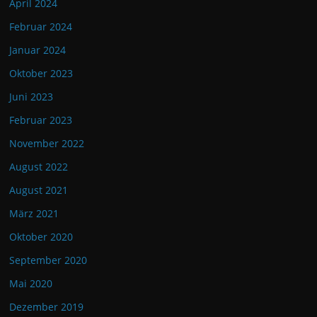
April 2024
Februar 2024
Januar 2024
Oktober 2023
Juni 2023
Februar 2023
November 2022
August 2022
August 2021
März 2021
Oktober 2020
September 2020
Mai 2020
Dezember 2019