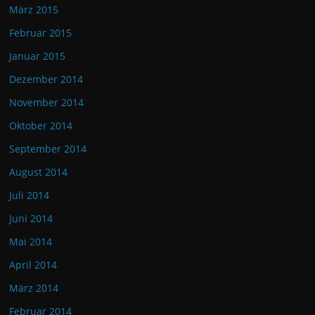
März 2015
Februar 2015
Januar 2015
Dezember 2014
November 2014
Oktober 2014
September 2014
August 2014
Juli 2014
Juni 2014
Mai 2014
April 2014
März 2014
Februar 2014