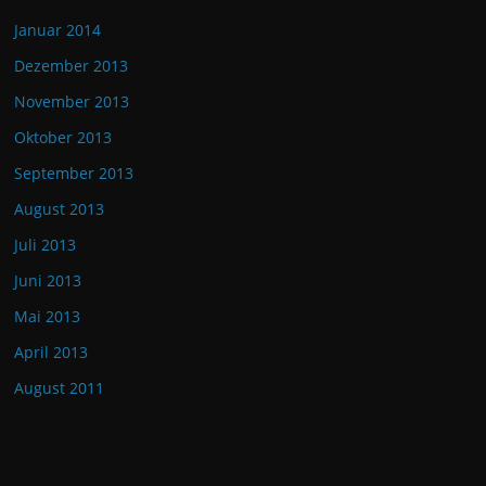
Januar 2014
Dezember 2013
November 2013
Oktober 2013
September 2013
August 2013
Juli 2013
Juni 2013
Mai 2013
April 2013
August 2011