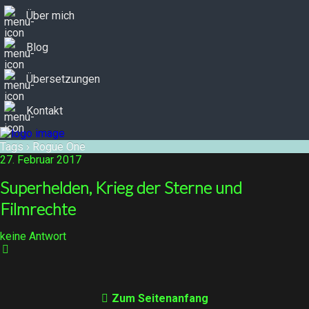
Über mich
Blog
Übersetzungen
Kontakt
Tags › Rogue One
27. Februar 2017
Superhelden, Krieg der Sterne und
Filmrechte
keine Antwort
Zum Seitenanfang