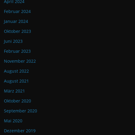
April 2024
Februar 2024
Januar 2024
Oktober 2023
Juni 2023
Februar 2023
November 2022
August 2022
August 2021
März 2021
Oktober 2020
September 2020
Mai 2020
Dezember 2019