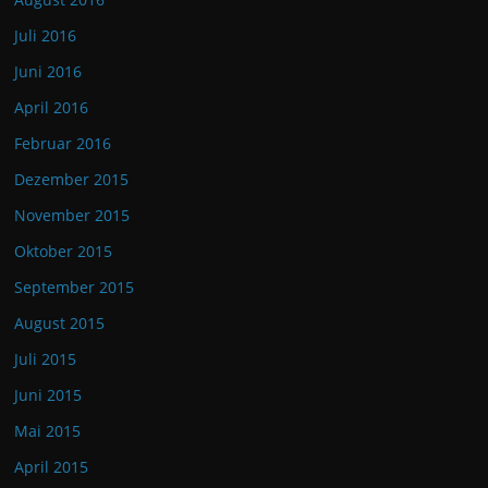
Juli 2016
Juni 2016
April 2016
Februar 2016
Dezember 2015
November 2015
Oktober 2015
September 2015
August 2015
Juli 2015
Juni 2015
Mai 2015
April 2015