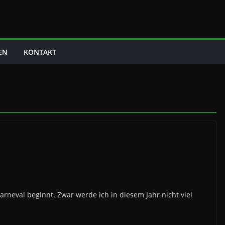
EN
KONTAKT
arneval beginnt. Zwar werde ich in diesem Jahr nicht viel