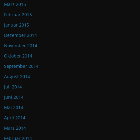
März 2015
Februar 2015
Januar 2015
Dezember 2014
November 2014
Oktober 2014
September 2014
August 2014
Juli 2014
Juni 2014
Mai 2014
April 2014
März 2014
Februar 2014