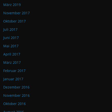
März 2019
November 2017
Oktober 2017
Juli 2017
Juni 2017
Mai 2017
April 2017
März 2017
Februar 2017
Januar 2017
Dezember 2016
November 2016
Oktober 2016
August 2016