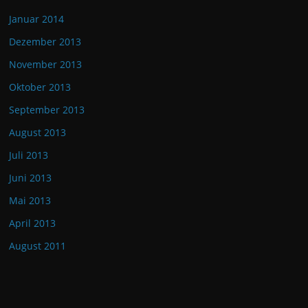
Januar 2014
Dezember 2013
November 2013
Oktober 2013
September 2013
August 2013
Juli 2013
Juni 2013
Mai 2013
April 2013
August 2011