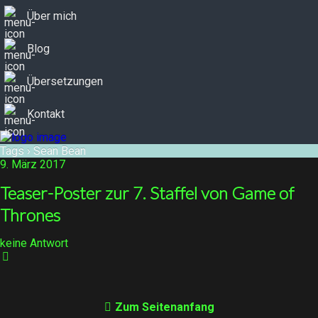
Über mich
Blog
Übersetzungen
Kontakt
Tags › Sean Bean
9. März 2017
Teaser-Poster zur 7. Staffel von Game of
Thrones
keine Antwort
Zum Seitenanfang