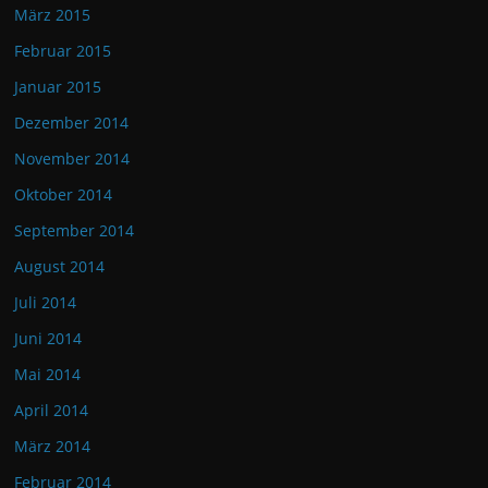
März 2015
Februar 2015
Januar 2015
Dezember 2014
November 2014
Oktober 2014
September 2014
August 2014
Juli 2014
Juni 2014
Mai 2014
April 2014
März 2014
Februar 2014