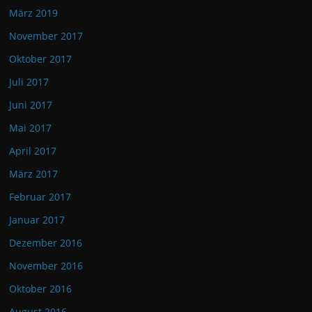
März 2019
November 2017
Oktober 2017
Juli 2017
Juni 2017
Mai 2017
April 2017
März 2017
Februar 2017
Januar 2017
Dezember 2016
November 2016
Oktober 2016
August 2016