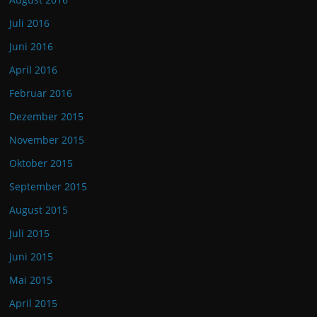
Juli 2016
Juni 2016
April 2016
Februar 2016
Dezember 2015
November 2015
Oktober 2015
September 2015
August 2015
Juli 2015
Juni 2015
Mai 2015
April 2015