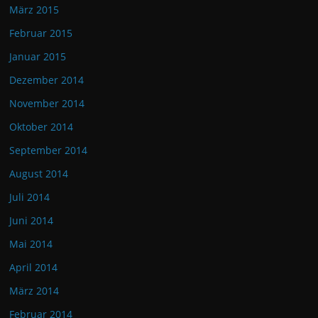
März 2015
Februar 2015
Januar 2015
Dezember 2014
November 2014
Oktober 2014
September 2014
August 2014
Juli 2014
Juni 2014
Mai 2014
April 2014
März 2014
Februar 2014