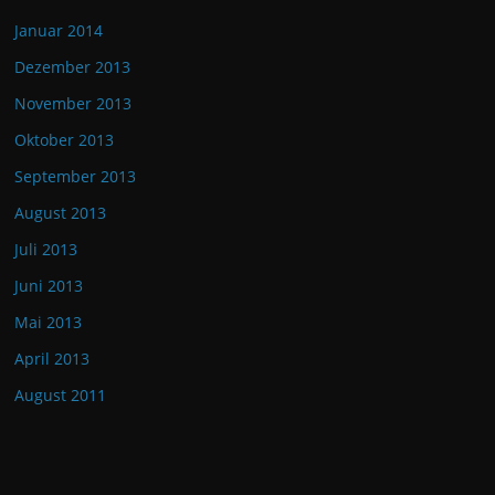
Januar 2014
Dezember 2013
November 2013
Oktober 2013
September 2013
August 2013
Juli 2013
Juni 2013
Mai 2013
April 2013
August 2011