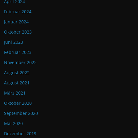
April 2024
Februar 2024
Januar 2024
Oktober 2023
Juni 2023
Februar 2023
November 2022
August 2022
August 2021
März 2021
Oktober 2020
September 2020
Mai 2020
Dezember 2019