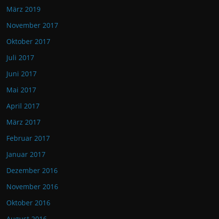
März 2019
November 2017
Oktober 2017
Juli 2017
Juni 2017
Mai 2017
April 2017
März 2017
Februar 2017
Januar 2017
Dezember 2016
November 2016
Oktober 2016
August 2016