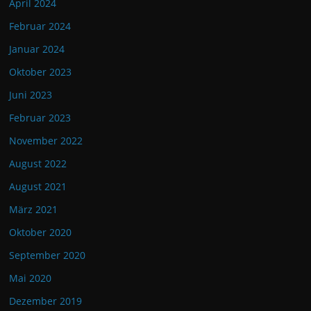
April 2024
Februar 2024
Januar 2024
Oktober 2023
Juni 2023
Februar 2023
November 2022
August 2022
August 2021
März 2021
Oktober 2020
September 2020
Mai 2020
Dezember 2019