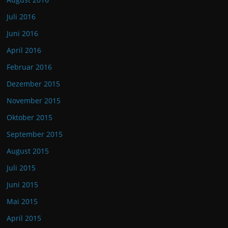
Juli 2016
Juni 2016
April 2016
Februar 2016
Dezember 2015
November 2015
Oktober 2015
September 2015
August 2015
Juli 2015
Juni 2015
Mai 2015
April 2015