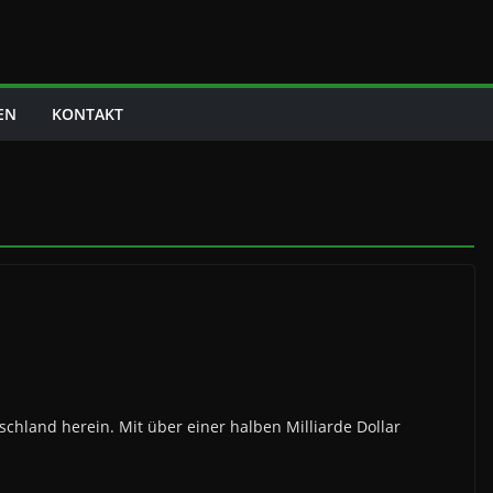
EN
KONTAKT
chland herein. Mit über einer halben Milliarde Dollar