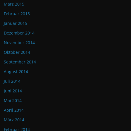
März 2015
Februar 2015
Januar 2015
Dezember 2014
November 2014
Oktober 2014
September 2014
August 2014
Juli 2014
Juni 2014
Mai 2014
April 2014
März 2014
Februar 2014