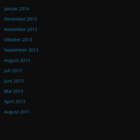
Januar 2014
Dezember 2013
November 2013
Oktober 2013
September 2013
August 2013
Juli 2013
Juni 2013
Mai 2013
April 2013
August 2011