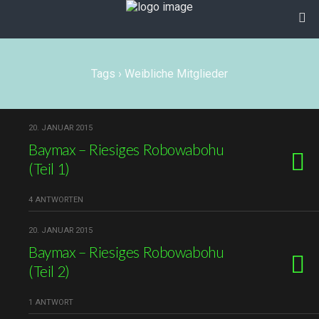
Tags › Weibliche Mitglieder
20. JANUAR 2015
Baymax – Riesiges Robowabohu
(Teil 1)
4 ANTWORTEN
20. JANUAR 2015
Baymax – Riesiges Robowabohu
(Teil 2)
1 ANTWORT