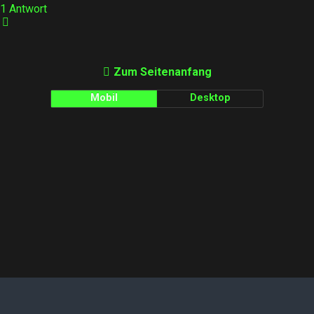
1 Antwort
Zum Seitenanfang
Mobil
Desktop