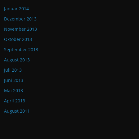
Januar 2014
Dezember 2013
November 2013
Oktober 2013
September 2013
August 2013
Juli 2013
Juni 2013
Mai 2013
April 2013
August 2011