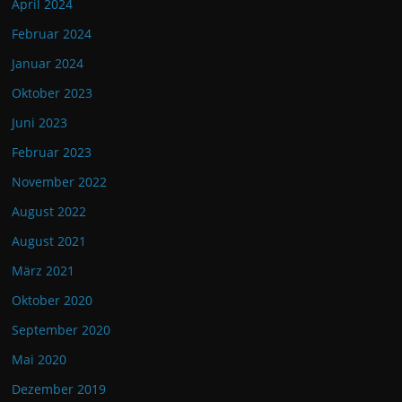
April 2024
Februar 2024
Januar 2024
Oktober 2023
Juni 2023
Februar 2023
November 2022
August 2022
August 2021
März 2021
Oktober 2020
September 2020
Mai 2020
Dezember 2019