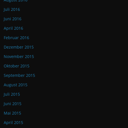
Juli 2016
Juni 2016
April 2016
Februar 2016
Dezember 2015
November 2015
Oktober 2015
September 2015
August 2015
Juli 2015
Juni 2015
Mai 2015
April 2015