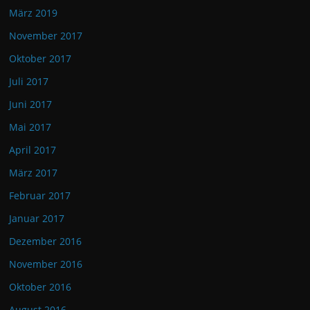
März 2019
November 2017
Oktober 2017
Juli 2017
Juni 2017
Mai 2017
April 2017
März 2017
Februar 2017
Januar 2017
Dezember 2016
November 2016
Oktober 2016
August 2016