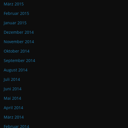
März 2015
Februar 2015
Januar 2015
Dezember 2014
November 2014
Oktober 2014
September 2014
August 2014
Juli 2014
Juni 2014
Mai 2014
April 2014
März 2014
Februar 2014