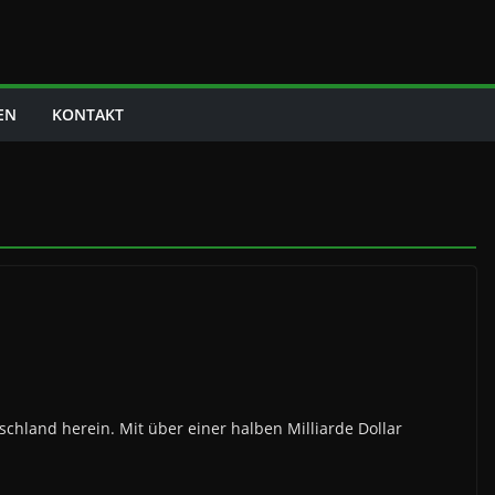
EN
KONTAKT
chland herein. Mit über einer halben Milliarde Dollar