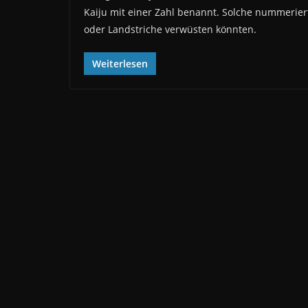
Kaiju mit einer Zahl benannt. Solche nummerier
oder Landstriche verwüsten könnten.
Weiterlesen