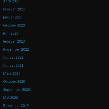
April 2024
Februar 2024
Januar 2024
Oktober 2023
Juni 2023
Februar 2023
November 2022
August 2022
August 2021
März 2021
Oktober 2020
September 2020
Mai 2020
Dezember 2019