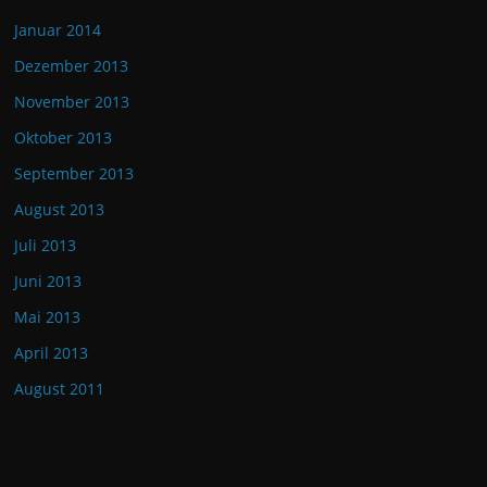
Januar 2014
Dezember 2013
November 2013
Oktober 2013
September 2013
August 2013
Juli 2013
Juni 2013
Mai 2013
April 2013
August 2011