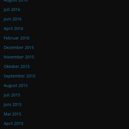
Juli 2016
Juni 2016
April 2016
Februar 2016
Dezember 2015
November 2015
Oktober 2015
September 2015
August 2015
Juli 2015
Juni 2015
Mai 2015
April 2015