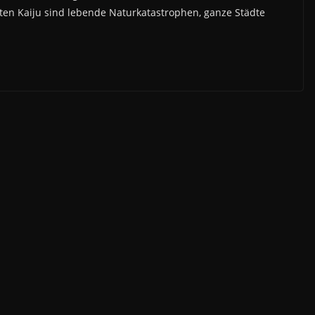
ten Kaiju sind lebende Naturkatastrophen, ganze Städte