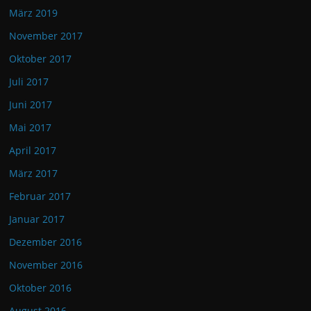
März 2019
November 2017
Oktober 2017
Juli 2017
Juni 2017
Mai 2017
April 2017
März 2017
Februar 2017
Januar 2017
Dezember 2016
November 2016
Oktober 2016
August 2016