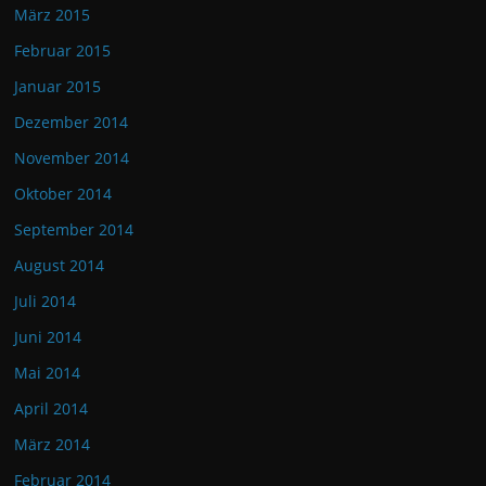
März 2015
Februar 2015
Januar 2015
Dezember 2014
November 2014
Oktober 2014
September 2014
August 2014
Juli 2014
Juni 2014
Mai 2014
April 2014
März 2014
Februar 2014