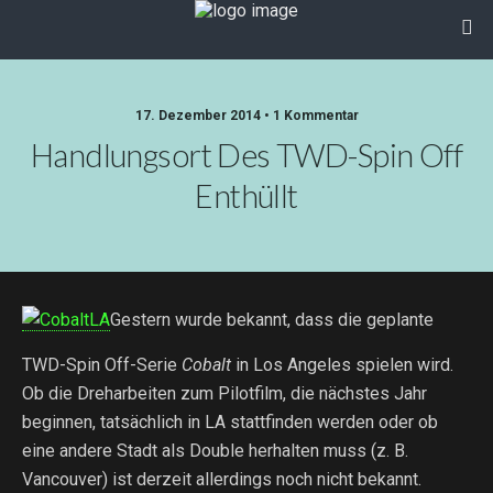
17. Dezember 2014 • 1 Kommentar
Handlungsort Des TWD-Spin Off
Enthüllt
Gestern wurde bekannt, dass die geplante
TWD-Spin Off-Serie
Cobalt
in Los Angeles spielen wird.
Ob die Dreharbeiten zum Pilotfilm, die nächstes Jahr
beginnen, tatsächlich in LA stattfinden werden oder ob
eine andere Stadt als Double herhalten muss (z. B.
Vancouver) ist derzeit allerdings noch nicht bekannt.