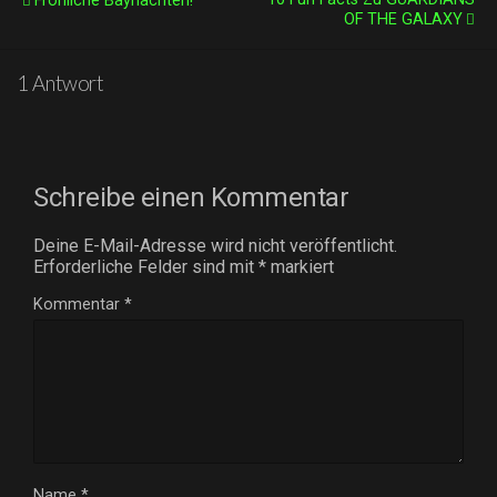
Fröhliche Baynachten!
OF THE GALAXY
1 Antwort
Schreibe einen Kommentar
Deine E-Mail-Adresse wird nicht veröffentlicht.
Erforderliche Felder sind mit
*
markiert
Kommentar
*
Name
*