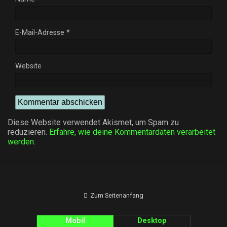
E-Mail-Adresse
*
Website
Diese Website verwendet Akismet, um Spam zu
reduzieren.
Erfahre, wie deine Kommentardaten verarbeitet
werden.
Zum Seitenanfang
Mobil
Desktop