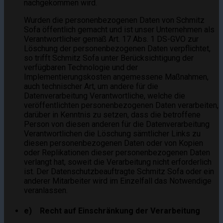
nachgekommen wird.
Wurden die personenbezogenen Daten von Schmitz
Sofa öffentlich gemacht und ist unser Unternehmen als
Verantwortlicher gemäß Art. 17 Abs. 1 DS-GVO zur
Löschung der personenbezogenen Daten verpflichtet,
so trifft Schmitz Sofa unter Berücksichtigung der
verfügbaren Technologie und der
Implementierungskosten angemessene Maßnahmen,
auch technischer Art, um andere für die
Datenverarbeitung Verantwortliche, welche die
veröffentlichten personenbezogenen Daten verarbeiten,
darüber in Kenntnis zu setzen, dass die betroffene
Person von diesen anderen für die Datenverarbeitung
Verantwortlichen die Löschung sämtlicher Links zu
diesen personenbezogenen Daten oder von Kopien
oder Replikationen dieser personenbezogenen Daten
verlangt hat, soweit die Verarbeitung nicht erforderlich
ist. Der Datenschutzbeauftragte Schmitz Sofa oder ein
anderer Mitarbeiter wird im Einzelfall das Notwendige
veranlassen.
e) Recht auf Einschränkung der Verarbeitung