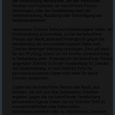
die Verarbeitung nachweisen, die den Interessen,
Rechten und Freiheiten der betroffenen Person
überwiegen, oder die Verarbeitung dient der
Geltendmachung, Ausübung oder Verteidigung von
Rechtsansprüchen.
Verarbeitet Schmitz Sofa personenbezogene Daten, um
Direktwerbung zu betreiben, so hat die betroffene
Person das Recht, jederzeit Widerspruch gegen die
Verarbeitung der personenbezogenen Daten zum
Zwecke derartiger Werbung einzulegen. Dies gilt auch
für das Profiling, soweit es mit solcher Direktwerbung
in Verbindung steht. Widerspricht die betroffene Person
gegenüber Schmitz Sofa der Verarbeitung für Zwecke
der Direktwerbung, so wird Schmitz Sofa die
personenbezogenen Daten nicht mehr für diese
Zwecke verarbeiten.
Zudem hat die betroffene Person das Recht, aus
Gründen, die sich aus ihrer besonderen Situation
ergeben, gegen die sie betreffende Verarbeitung
personenbezogener Daten, die bei Schmitz Sofa zu
wissenschaftlichen oder historischen
Forschungszwecken oder zu statistischen Zwecken