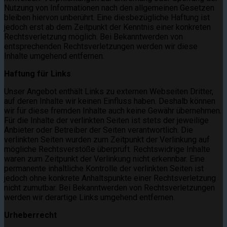
Nutzung von Informationen nach den allgemeinen Gesetzen
bleiben hiervon unberührt. Eine diesbezügliche Haftung ist
jedoch erst ab dem Zeitpunkt der Kenntnis einer konkreten
Rechtsverletzung möglich. Bei Bekanntwerden von
entsprechenden Rechtsverletzungen werden wir diese
Inhalte umgehend entfernen.
Haftung für Links
Unser Angebot enthält Links zu externen Webseiten Dritter,
auf deren Inhalte wir keinen Einfluss haben. Deshalb können
wir für diese fremden Inhalte auch keine Gewähr übernehmen.
Für die Inhalte der verlinkten Seiten ist stets der jeweilige
Anbieter oder Betreiber der Seiten verantwortlich. Die
verlinkten Seiten wurden zum Zeitpunkt der Verlinkung auf
mögliche Rechtsverstöße überprüft. Rechtswidrige Inhalte
waren zum Zeitpunkt der Verlinkung nicht erkennbar. Eine
permanente inhaltliche Kontrolle der verlinkten Seiten ist
jedoch ohne konkrete Anhaltspunkte einer Rechtsverletzung
nicht zumutbar. Bei Bekanntwerden von Rechtsverletzungen
werden wir derartige Links umgehend entfernen.
Urheberrecht