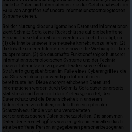
ähnliche Daten und Informationen, die der Gefahrenabwehr im
Falle von Angriffen auf unsere informationstechnologischen
Systeme dienen.
Bei der Nutzung dieser allgemeinen Daten und Informationen
zieht Schmitz Sofa keine Rückschlüsse auf die betroffene
Person. Diese Informationen werden vielmehr benötigt, um
(1) die Inhalte unserer Internetseite korrekt auszuliefern, (2)
die Inhalte unserer Internetseite sowie die Werbung für diese
zu optimieren, (3) die dauerhafte Funktionsfähigkeit unserer
informationstechnologischen Systeme und der Technik
unserer Internetseite zu gewährleisten sowie (4) um
Strafverfolgungsbehörden im Falle eines Cyberangriffes die
zur Strafverfolgung notwendigen Informationen
bereitzustellen. Diese anonym erhobenen Daten und
Informationen werden durch Schmitz Sofa daher einerseits
statistisch und ferner mit dem Ziel ausgewertet, den
Datenschutz und die Datensicherheit in unserem
Unternehmen zu erhöhen, um letztlich ein optimales
Schutzniveau für die von uns verarbeiteten
personenbezogenen Daten sicherzustellen. Die anonymen
Daten der Server-Logfiles werden getrennt von allen durch
eine betroffene Person angegebenen personenbezogenen