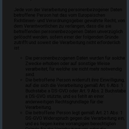
Jede von der Verarbeitung personenbezogener Daten
betroffene Person hat das vom Europäischen
Richtlinien- und Verordnungsgeber gewährte Recht, von
dem Verantwortlichen zu verlangen, dass die sie
betreffenden personenbezogenen Daten unverzüglich
gelöscht werden, sofern einer der folgenden Gründe
zutrifft und soweit die Verarbeitung nicht erforderlich
ist:
Die personenbezogenen Daten wurden für solche
Zwecke erhoben oder auf sonstige Weise
verarbeitet, für welche sie nicht mehr notwendig
sind.
Die betroffene Person widerruft ihre Einwilligung,
auf die sich die Verarbeitung gemäß Art. 6 Abs. 1
Buchstabe a DS-GVO oder Art. 9 Abs. 2 Buchstabe
a DS-GVO stützte, und es fehlt an einer
anderweitigen Rechtsgrundlage für die
Verarbeitung.
Die betroffene Person legt gemäß Art. 21 Abs. 1
DS-GVO Widerspruch gegen die Verarbeitung ein,
und es liegen keine vorrangigen berechtigten