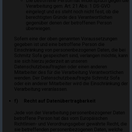
Die betroffene Person hat Widerspruch gegen die
Verarbeitung gem. Art. 21 Abs. 1 DS-GVO
eingelegt und es steht noch nicht fest, ob die
berechtigten Gründe des Verantwortlichen
gegenüber denen der betroffenen Person
überwiegen.
Sofern eine der oben genannten Voraussetzungen
gegeben ist und eine betroffene Person die
Einschränkung von personenbezogenen Daten, die bei
Schmitz Sofa gespeichert sind, verlangen möchte, kann
sie sich hierzu jederzeit an unseren
Datenschutzbeauftragten oder einen anderen
Mitarbeiter des für die Verarbeitung Verantwortlichen
wenden. Der Datenschutzbeauftragte Schmitz Sofa
oder ein anderer Mitarbeiter wird die Einschränkung der
Verarbeitung veranlassen.
f) Recht auf Datenübertragbarkeit
Jede von der Verarbeitung personenbezogener Daten
betroffene Person hat das vom Europäischen
Richtlinien- und Verordnungsgeber gewährte Recht, die
sie betreffenden personenbezogenen Daten, welche