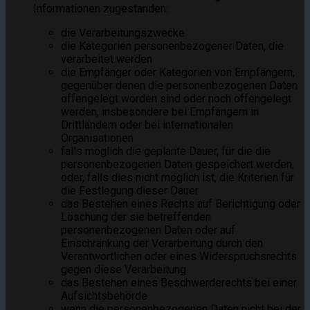
Informationen zugestanden:
die Verarbeitungszwecke
die Kategorien personenbezogener Daten, die
verarbeitet werden
die Empfänger oder Kategorien von Empfängern,
gegenüber denen die personenbezogenen Daten
offengelegt worden sind oder noch offengelegt
werden, insbesondere bei Empfängern in
Drittländern oder bei internationalen
Organisationen
falls möglich die geplante Dauer, für die die
personenbezogenen Daten gespeichert werden,
oder, falls dies nicht möglich ist, die Kriterien für
die Festlegung dieser Dauer
das Bestehen eines Rechts auf Berichtigung oder
Löschung der sie betreffenden
personenbezogenen Daten oder auf
Einschränkung der Verarbeitung durch den
Verantwortlichen oder eines Widerspruchsrechts
gegen diese Verarbeitung
das Bestehen eines Beschwerderechts bei einer
Aufsichtsbehörde
wenn die personenbezogenen Daten nicht bei der