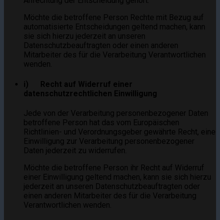
Anfechtung der Entscheidung gehört.
Möchte die betroffene Person Rechte mit Bezug auf
automatisierte Entscheidungen geltend machen, kann
sie sich hierzu jederzeit an unseren
Datenschutzbeauftragten oder einen anderen
Mitarbeiter des für die Verarbeitung Verantwortlichen
wenden.
i) Recht auf Widerruf einer
datenschutzrechtlichen Einwilligung
Jede von der Verarbeitung personenbezogener Daten
betroffene Person hat das vom Europäischen
Richtlinien- und Verordnungsgeber gewährte Recht, eine
Einwilligung zur Verarbeitung personenbezogener
Daten jederzeit zu widerrufen.
Möchte die betroffene Person ihr Recht auf Widerruf
einer Einwilligung geltend machen, kann sie sich hierzu
jederzeit an unseren Datenschutzbeauftragten oder
einen anderen Mitarbeiter des für die Verarbeitung
Verantwortlichen wenden.