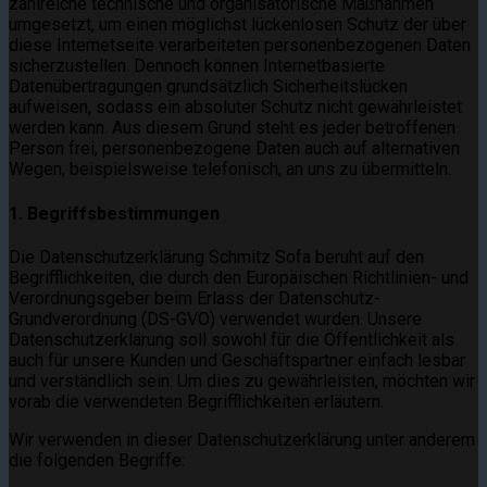
zahlreiche technische und organisatorische Maßnahmen
umgesetzt, um einen möglichst lückenlosen Schutz der über
diese Internetseite verarbeiteten personenbezogenen Daten
sicherzustellen. Dennoch können Internetbasierte
Datenübertragungen grundsätzlich Sicherheitslücken
aufweisen, sodass ein absoluter Schutz nicht gewährleistet
werden kann. Aus diesem Grund steht es jeder betroffenen
Person frei, personenbezogene Daten auch auf alternativen
Wegen, beispielsweise telefonisch, an uns zu übermitteln.
1. Begriffsbestimmungen
Die Datenschutzerklärung Schmitz Sofa beruht auf den
Begrifflichkeiten, die durch den Europäischen Richtlinien- und
Verordnungsgeber beim Erlass der Datenschutz-
Grundverordnung (DS-GVO) verwendet wurden. Unsere
Datenschutzerklärung soll sowohl für die Öffentlichkeit als
auch für unsere Kunden und Geschäftspartner einfach lesbar
und verständlich sein. Um dies zu gewährleisten, möchten wir
vorab die verwendeten Begrifflichkeiten erläutern.
Wir verwenden in dieser Datenschutzerklärung unter anderem
die folgenden Begriffe: