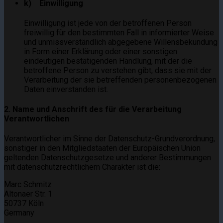
k) Einwilligung
Einwilligung ist jede von der betroffenen Person
freiwillig für den bestimmten Fall in informierter Weise
und unmissverständlich abgegebene Willensbekundung
in Form einer Erklärung oder einer sonstigen
eindeutigen bestätigenden Handlung, mit der die
betroffene Person zu verstehen gibt, dass sie mit der
Verarbeitung der sie betreffenden personenbezogenen
Daten einverstanden ist.
2. Name und Anschrift des für die Verarbeitung
Verantwortlichen
Verantwortlicher im Sinne der Datenschutz-Grundverordnung,
sonstiger in den Mitgliedstaaten der Europäischen Union
geltenden Datenschutzgesetze und anderer Bestimmungen
mit datenschutzrechtlichem Charakter ist die:
Marc Schmitz
Altonaer Str. 1
50737 Köln
Germany