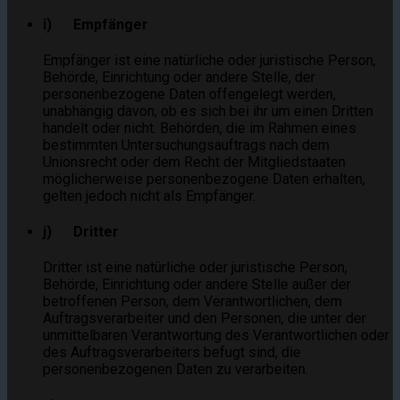
i) Empfänger
Empfänger ist eine natürliche oder juristische Person,
Behörde, Einrichtung oder andere Stelle, der
personenbezogene Daten offengelegt werden,
unabhängig davon, ob es sich bei ihr um einen Dritten
handelt oder nicht. Behörden, die im Rahmen eines
bestimmten Untersuchungsauftrags nach dem
Unionsrecht oder dem Recht der Mitgliedstaaten
möglicherweise personenbezogene Daten erhalten,
gelten jedoch nicht als Empfänger.
j) Dritter
Dritter ist eine natürliche oder juristische Person,
Behörde, Einrichtung oder andere Stelle außer der
betroffenen Person, dem Verantwortlichen, dem
Auftragsverarbeiter und den Personen, die unter der
unmittelbaren Verantwortung des Verantwortlichen oder
des Auftragsverarbeiters befugt sind, die
personenbezogenen Daten zu verarbeiten.