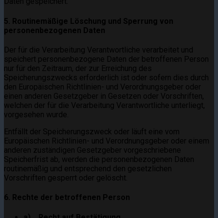
Daten gespeichert.
5. Routinemäßige Löschung und Sperrung von
personenbezogenen Daten
Der für die Verarbeitung Verantwortliche verarbeitet und
speichert personenbezogene Daten der betroffenen Person
nur für den Zeitraum, der zur Erreichung des
Speicherungszwecks erforderlich ist oder sofern dies durch
den Europäischen Richtlinien- und Verordnungsgeber oder
einen anderen Gesetzgeber in Gesetzen oder Vorschriften,
welchen der für die Verarbeitung Verantwortliche unterliegt,
vorgesehen wurde.
Entfällt der Speicherungszweck oder läuft eine vom
Europäischen Richtlinien- und Verordnungsgeber oder einem
anderen zuständigen Gesetzgeber vorgeschriebene
Speicherfrist ab, werden die personenbezogenen Daten
routinemäßig und entsprechend den gesetzlichen
Vorschriften gesperrt oder gelöscht.
6. Rechte der betroffenen Person
a) Recht auf Bestätigung