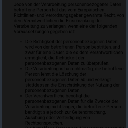
Jede von der Verarbeitung personenbezogener Daten
betroffene Person hat das vom Europäischen
Richtlinien- und Verordnungsgeber gewährte Recht, von
dem Verantwortlichen die Einschränkung der
Verarbeitung zu verlangen, wenn eine der folgenden
Voraussetzungen gegeben ist:
Die Richtigkeit der personenbezogenen Daten
wird von der betroffenen Person bestritten, und
zwar für eine Dauer, die es dem Verantwortlichen
ermöglicht, die Richtigkeit der
personenbezogenen Daten zu überprüfen.
Die Verarbeitung ist unrechtmäßig, die betroffene
Person lehnt die Löschung der
personenbezogenen Daten ab und verlangt
stattdessen die Einschränkung der Nutzung der
personenbezogenen Daten.
Der Verantwortliche benötigt die
personenbezogenen Daten für die Zwecke der
Verarbeitung nicht länger, die betroffene Person
benötigt sie jedoch zur Geltendmachung,
Ausübung oder Verteidigung von
Rechtsansprüchen.