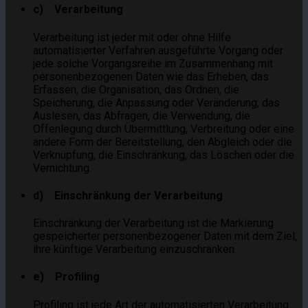
c) Verarbeitung
Verarbeitung ist jeder mit oder ohne Hilfe
automatisierter Verfahren ausgeführte Vorgang oder
jede solche Vorgangsreihe im Zusammenhang mit
personenbezogenen Daten wie das Erheben, das
Erfassen, die Organisation, das Ordnen, die
Speicherung, die Anpassung oder Veränderung, das
Auslesen, das Abfragen, die Verwendung, die
Offenlegung durch Übermittlung, Verbreitung oder eine
andere Form der Bereitstellung, den Abgleich oder die
Verknüpfung, die Einschränkung, das Löschen oder die
Vernichtung.
d) Einschränkung der Verarbeitung
Einschränkung der Verarbeitung ist die Markierung
gespeicherter personenbezogener Daten mit dem Ziel,
ihre künftige Verarbeitung einzuschränken.
e) Profiling
Profiling ist jede Art der automatisierten Verarbeitung