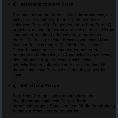
a) personenbezogene Daten
Personenbezogene Daten sind alle Informationen, die
sich auf eine identifizierte oder identifizierbare
natürliche Person (im Folgenden „betroffene Person“)
beziehen. Als identifizierbar wird eine natürliche Person
angesehen, die direkt oder indirekt, insbesondere
mittels Zuordnung zu einer Kennung wie einem Namen,
zu einer Kennnummer, zu Standortdaten, zu einer
Online-Kennung oder zu einem oder mehreren
besonderen Merkmalen, die Ausdruck der physischen,
physiologischen, genetischen, psychischen,
wirtschaftlichen, kulturellen oder sozialen Identität
dieser natürlichen Person sind, identifiziert werden
kann.
b) betroffene Person
Betroffene Person ist jede identifizierte oder
identifizierbare natürliche Person, deren
personenbezogene Daten von dem für die Verarbeitung
Verantwortlichen verarbeitet werden.