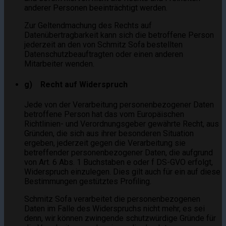
anderer Personen beeinträchtigt werden.
Zur Geltendmachung des Rechts auf
Datenübertragbarkeit kann sich die betroffene Person
jederzeit an den von Schmitz Sofa bestellten
Datenschutzbeauftragten oder einen anderen
Mitarbeiter wenden.
g) Recht auf Widerspruch
Jede von der Verarbeitung personenbezogener Daten
betroffene Person hat das vom Europäischen
Richtlinien- und Verordnungsgeber gewährte Recht, aus
Gründen, die sich aus ihrer besonderen Situation
ergeben, jederzeit gegen die Verarbeitung sie
betreffender personenbezogener Daten, die aufgrund
von Art. 6 Abs. 1 Buchstaben e oder f DS-GVO erfolgt,
Widerspruch einzulegen. Dies gilt auch für ein auf diese
Bestimmungen gestütztes Profiling.
Schmitz Sofa verarbeitet die personenbezogenen
Daten im Falle des Widerspruchs nicht mehr, es sei
denn, wir können zwingende schutzwürdige Gründe für