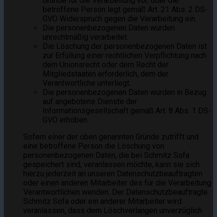
Gründe für die Verarbeitung vor, oder die
betroffene Person legt gemäß Art. 21 Abs. 2 DS-
GVO Widerspruch gegen die Verarbeitung ein.
Die personenbezogenen Daten wurden
unrechtmäßig verarbeitet.
Die Löschung der personenbezogenen Daten ist
zur Erfüllung einer rechtlichen Verpflichtung nach
dem Unionsrecht oder dem Recht der
Mitgliedstaaten erforderlich, dem der
Verantwortliche unterliegt.
Die personenbezogenen Daten wurden in Bezug
auf angebotene Dienste der
Informationsgesellschaft gemäß Art. 8 Abs. 1 DS-
GVO erhoben.
Sofern einer der oben genannten Gründe zutrifft und
eine betroffene Person die Löschung von
personenbezogenen Daten, die bei Schmitz Sofa
gespeichert sind, veranlassen möchte, kann sie sich
hierzu jederzeit an unseren Datenschutzbeauftragten
oder einen anderen Mitarbeiter des für die Verarbeitung
Verantwortlichen wenden. Der Datenschutzbeauftragte
Schmitz Sofa oder ein anderer Mitarbeiter wird
veranlassen, dass dem Löschverlangen unverzüglich