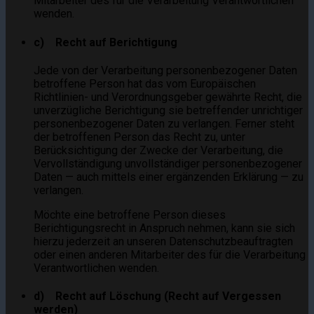
Mitarbeiter des für die Verarbeitung Verantwortlichen
wenden.
c) Recht auf Berichtigung
Jede von der Verarbeitung personenbezogener Daten
betroffene Person hat das vom Europäischen
Richtlinien- und Verordnungsgeber gewährte Recht, die
unverzügliche Berichtigung sie betreffender unrichtiger
personenbezogener Daten zu verlangen. Ferner steht
der betroffenen Person das Recht zu, unter
Berücksichtigung der Zwecke der Verarbeitung, die
Vervollständigung unvollständiger personenbezogener
Daten — auch mittels einer ergänzenden Erklärung — zu
verlangen.
Möchte eine betroffene Person dieses
Berichtigungsrecht in Anspruch nehmen, kann sie sich
hierzu jederzeit an unseren Datenschutzbeauftragten
oder einen anderen Mitarbeiter des für die Verarbeitung
Verantwortlichen wenden.
d) Recht auf Löschung (Recht auf Vergessen
werden)