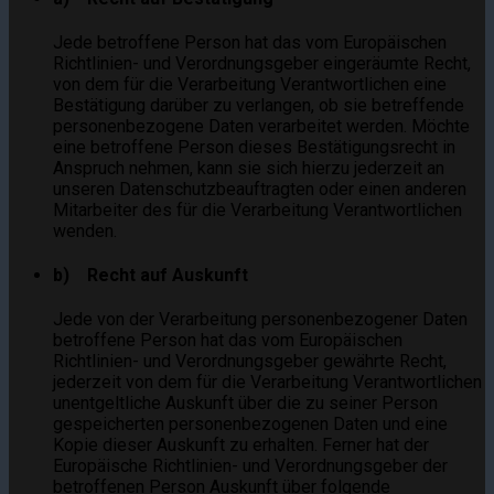
Jede betroffene Person hat das vom Europäischen
Richtlinien- und Verordnungsgeber eingeräumte Recht,
von dem für die Verarbeitung Verantwortlichen eine
Bestätigung darüber zu verlangen, ob sie betreffende
personenbezogene Daten verarbeitet werden. Möchte
eine betroffene Person dieses Bestätigungsrecht in
Anspruch nehmen, kann sie sich hierzu jederzeit an
unseren Datenschutzbeauftragten oder einen anderen
Mitarbeiter des für die Verarbeitung Verantwortlichen
wenden.
b) Recht auf Auskunft
Jede von der Verarbeitung personenbezogener Daten
betroffene Person hat das vom Europäischen
Richtlinien- und Verordnungsgeber gewährte Recht,
jederzeit von dem für die Verarbeitung Verantwortlichen
unentgeltliche Auskunft über die zu seiner Person
gespeicherten personenbezogenen Daten und eine
Kopie dieser Auskunft zu erhalten. Ferner hat der
Europäische Richtlinien- und Verordnungsgeber der
betroffenen Person Auskunft über folgende