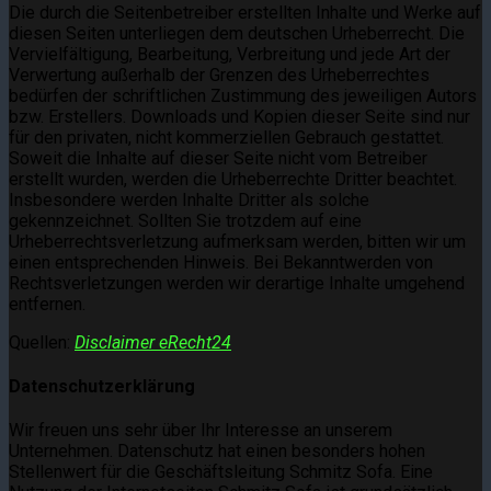
Die durch die Seitenbetreiber erstellten Inhalte und Werke auf
diesen Seiten unterliegen dem deutschen Urheberrecht. Die
Vervielfältigung, Bearbeitung, Verbreitung und jede Art der
Verwertung außerhalb der Grenzen des Urheberrechtes
bedürfen der schriftlichen Zustimmung des jeweiligen Autors
bzw. Erstellers. Downloads und Kopien dieser Seite sind nur
für den privaten, nicht kommerziellen Gebrauch gestattet.
Soweit die Inhalte auf dieser Seite nicht vom Betreiber
erstellt wurden, werden die Urheberrechte Dritter beachtet.
Insbesondere werden Inhalte Dritter als solche
gekennzeichnet. Sollten Sie trotzdem auf eine
Urheberrechtsverletzung aufmerksam werden, bitten wir um
einen entsprechenden Hinweis. Bei Bekanntwerden von
Rechtsverletzungen werden wir derartige Inhalte umgehend
entfernen.
Quellen:
Disclaimer eRecht24
Datenschutzerklärung
Wir freuen uns sehr über Ihr Interesse an unserem
Unternehmen. Datenschutz hat einen besonders hohen
Stellenwert für die Geschäftsleitung Schmitz Sofa. Eine