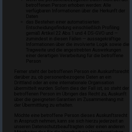
betroffenen Person erhoben werden: Alle
verfügbaren Informationen über die Herkunft der
Daten
das Bestehen einer automatisierten
Entscheidungsfindung einschließlich Profiling
gemäß Artikel 22 Abs.1 und 4 DS-GVO und —
zumindest in diesen Fällen — aussagekräftige
Informationen über die involvierte Logik sowie die
Tragweite und die angestrebten Auswirkungen
einer derartigen Verarbeitung für die betroffene
Person
Ferner steht der betroffenen Person ein Auskunftsrecht
darüber zu, ob personenbezogene Daten an ein
Drittland oder an eine internationale Organisation
übermittelt wurden. Sofern dies der Fall ist, so steht der
betroffenen Person im Übrigen das Recht zu, Auskunft
über die geeigneten Garantien im Zusammenhang mit
der Übermittlung zu erhalten.
Möchte eine betroffene Person dieses Auskunftsrecht
in Anspruch nehmen, kann sie sich hierzu jederzeit an
unseren Datenschutzbeauftragten oder einen anderen