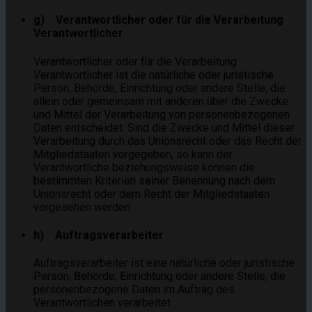
g) Verantwortlicher oder für die Verarbeitung
Verantwortlicher
Verantwortlicher oder für die Verarbeitung
Verantwortlicher ist die natürliche oder juristische
Person, Behörde, Einrichtung oder andere Stelle, die
allein oder gemeinsam mit anderen über die Zwecke
und Mittel der Verarbeitung von personenbezogenen
Daten entscheidet. Sind die Zwecke und Mittel dieser
Verarbeitung durch das Unionsrecht oder das Recht der
Mitgliedstaaten vorgegeben, so kann der
Verantwortliche beziehungsweise können die
bestimmten Kriterien seiner Benennung nach dem
Unionsrecht oder dem Recht der Mitgliedstaaten
vorgesehen werden.
h) Auftragsverarbeiter
Auftragsverarbeiter ist eine natürliche oder juristische
Person, Behörde, Einrichtung oder andere Stelle, die
personenbezogene Daten im Auftrag des
Verantwortlichen verarbeitet.