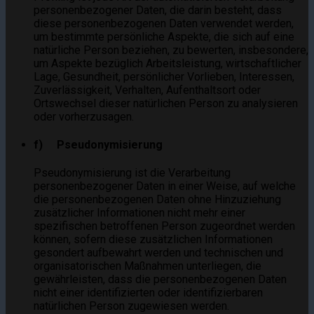
personenbezogener Daten, die darin besteht, dass
diese personenbezogenen Daten verwendet werden,
um bestimmte persönliche Aspekte, die sich auf eine
natürliche Person beziehen, zu bewerten, insbesondere,
um Aspekte bezüglich Arbeitsleistung, wirtschaftlicher
Lage, Gesundheit, persönlicher Vorlieben, Interessen,
Zuverlässigkeit, Verhalten, Aufenthaltsort oder
Ortswechsel dieser natürlichen Person zu analysieren
oder vorherzusagen.
f) Pseudonymisierung
Pseudonymisierung ist die Verarbeitung
personenbezogener Daten in einer Weise, auf welche
die personenbezogenen Daten ohne Hinzuziehung
zusätzlicher Informationen nicht mehr einer
spezifischen betroffenen Person zugeordnet werden
können, sofern diese zusätzlichen Informationen
gesondert aufbewahrt werden und technischen und
organisatorischen Maßnahmen unterliegen, die
gewährleisten, dass die personenbezogenen Daten
nicht einer identifizierten oder identifizierbaren
natürlichen Person zugewiesen werden.