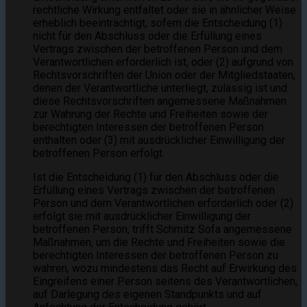
rechtliche Wirkung entfaltet oder sie in ähnlicher Weise
erheblich beeinträchtigt, sofern die Entscheidung (1)
nicht für den Abschluss oder die Erfüllung eines
Vertrags zwischen der betroffenen Person und dem
Verantwortlichen erforderlich ist, oder (2) aufgrund von
Rechtsvorschriften der Union oder der Mitgliedstaaten,
denen der Verantwortliche unterliegt, zulässig ist und
diese Rechtsvorschriften angemessene Maßnahmen
zur Wahrung der Rechte und Freiheiten sowie der
berechtigten Interessen der betroffenen Person
enthalten oder (3) mit ausdrücklicher Einwilligung der
betroffenen Person erfolgt.
Ist die Entscheidung (1) für den Abschluss oder die
Erfüllung eines Vertrags zwischen der betroffenen
Person und dem Verantwortlichen erforderlich oder (2)
erfolgt sie mit ausdrücklicher Einwilligung der
betroffenen Person, trifft Schmitz Sofa angemessene
Maßnahmen, um die Rechte und Freiheiten sowie die
berechtigten Interessen der betroffenen Person zu
wahren, wozu mindestens das Recht auf Erwirkung des
Eingreifens einer Person seitens des Verantwortlichen,
auf Darlegung des eigenen Standpunkts und auf