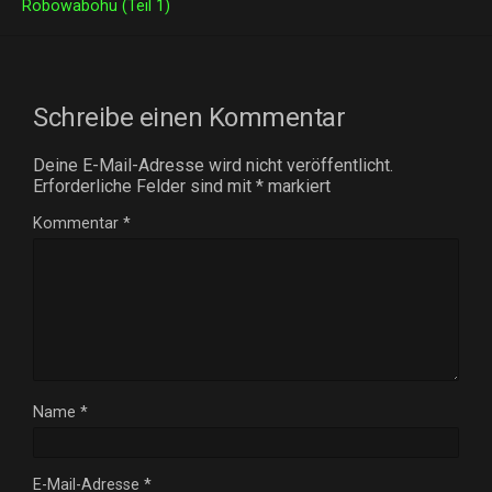
Robowabohu (Teil 1)
Schreibe einen Kommentar
Deine E-Mail-Adresse wird nicht veröffentlicht.
Erforderliche Felder sind mit
*
markiert
Kommentar
*
Name
*
E-Mail-Adresse
*