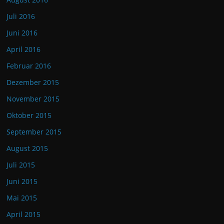
Juli 2016
Juni 2016
April 2016
Februar 2016
Dezember 2015
November 2015
Oktober 2015
September 2015
August 2015
Juli 2015
Juni 2015
Mai 2015
April 2015