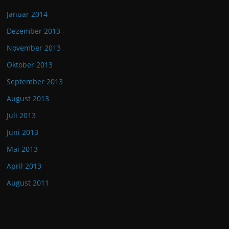
Januar 2014
Dezember 2013
November 2013
Oktober 2013
September 2013
August 2013
Juli 2013
Juni 2013
Mai 2013
April 2013
August 2011