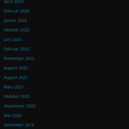
April 2024
Februar 2024
Januar 2024
Oktober 2023
Juni 2023
Februar 2023
November 2022
August 2022
August 2021
März 2021
Oktober 2020
September 2020
Mai 2020
Dezember 2019