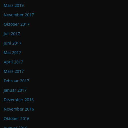
März 2019
November 2017
Oktober 2017
Juli 2017
Juni 2017
Mai 2017
April 2017
März 2017
Februar 2017
Januar 2017
Dezember 2016
November 2016
Oktober 2016
August 2016