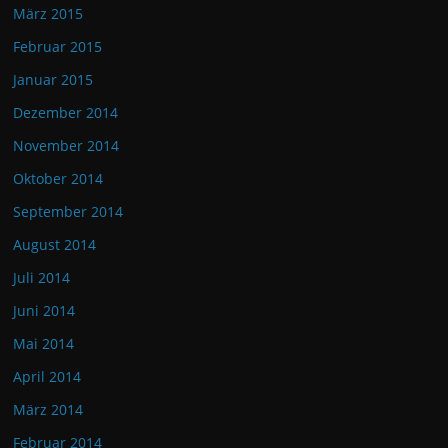
März 2015
Februar 2015
Januar 2015
Dezember 2014
November 2014
Oktober 2014
September 2014
August 2014
Juli 2014
Juni 2014
Mai 2014
April 2014
März 2014
Februar 2014