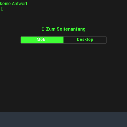
keine Antwort
Zum Seitenanfang
Mobil
Desktop