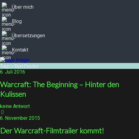
Über mich
Blog
Übersetzungen
Kontakt
Tags › Ben Foster
6. Juli 2016
Warcraft: The Beginning – Hinter den
Kulissen
keine Antwort
6. November 2015
Der Warcraft-Filmtrailer kommt!