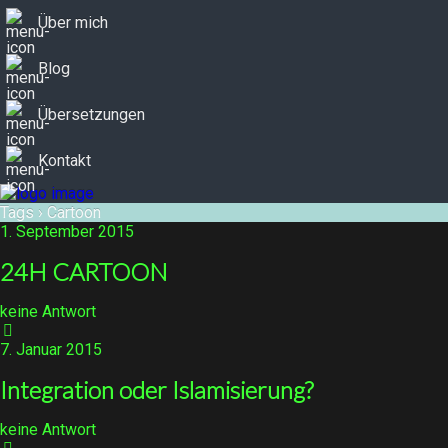
Über mich
Blog
Übersetzungen
Kontakt
Tags › Cartoon
1. September 2015
24H CARTOON
keine Antwort
7. Januar 2015
Integration oder Islamisierung?
keine Antwort