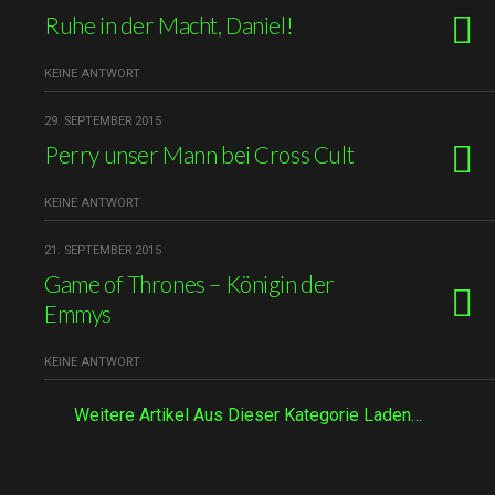
Ruhe in der Macht, Daniel!
KEINE ANTWORT
29. SEPTEMBER 2015
Perry unser Mann bei Cross Cult
KEINE ANTWORT
21. SEPTEMBER 2015
Game of Thrones – Königin der
Emmys
KEINE ANTWORT
Weitere Artikel Aus Dieser Kategorie Laden…