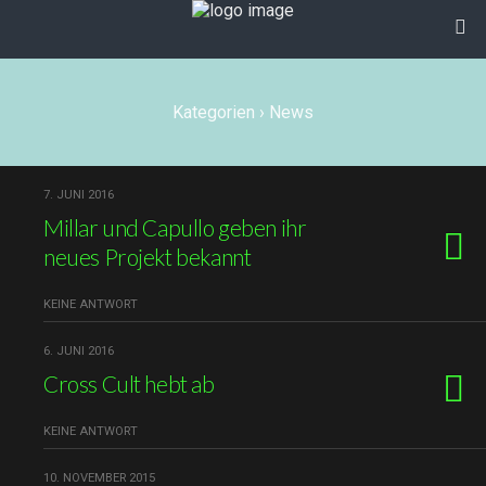
Kategorien ›
News
7. JUNI 2016
Millar und Capullo geben ihr
neues Projekt bekannt
KEINE ANTWORT
6. JUNI 2016
Cross Cult hebt ab
KEINE ANTWORT
10. NOVEMBER 2015