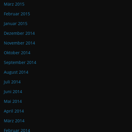
März 2015
Februar 2015
Januar 2015
Dezember 2014
November 2014
Oktober 2014
September 2014
August 2014
Juli 2014
Juni 2014
Mai 2014
April 2014
März 2014
Februar 2014