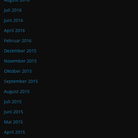
Juli 2016
Juni 2016
April 2016
Februar 2016
Dezember 2015
November 2015
Oktober 2015
September 2015
August 2015
Juli 2015
Juni 2015
Mai 2015
April 2015