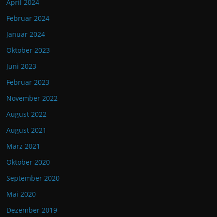
April 2024
Februar 2024
Januar 2024
Oktober 2023
Juni 2023
Februar 2023
November 2022
August 2022
August 2021
März 2021
Oktober 2020
September 2020
Mai 2020
Dezember 2019