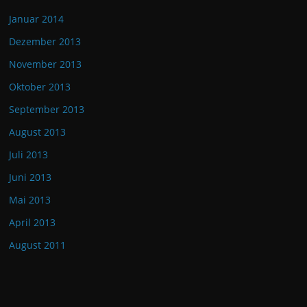
Januar 2014
Dezember 2013
November 2013
Oktober 2013
September 2013
August 2013
Juli 2013
Juni 2013
Mai 2013
April 2013
August 2011