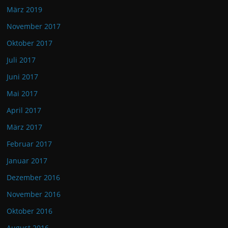
März 2019
November 2017
Oktober 2017
Juli 2017
Juni 2017
Mai 2017
April 2017
März 2017
Februar 2017
Januar 2017
Dezember 2016
November 2016
Oktober 2016
August 2016