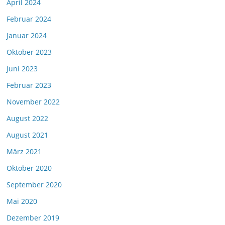
April 2024
Februar 2024
Januar 2024
Oktober 2023
Juni 2023
Februar 2023
November 2022
August 2022
August 2021
März 2021
Oktober 2020
September 2020
Mai 2020
Dezember 2019