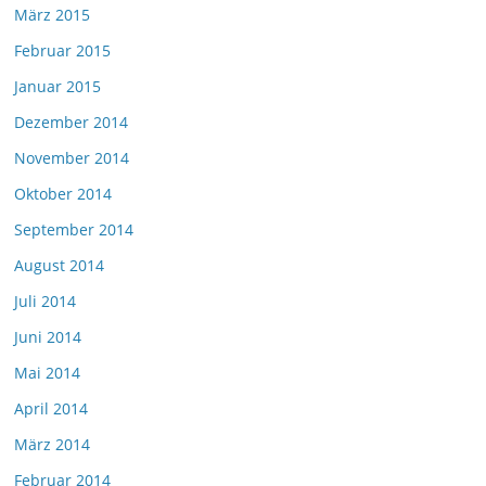
März 2015
Februar 2015
Januar 2015
Dezember 2014
November 2014
Oktober 2014
September 2014
August 2014
Juli 2014
Juni 2014
Mai 2014
April 2014
März 2014
Februar 2014