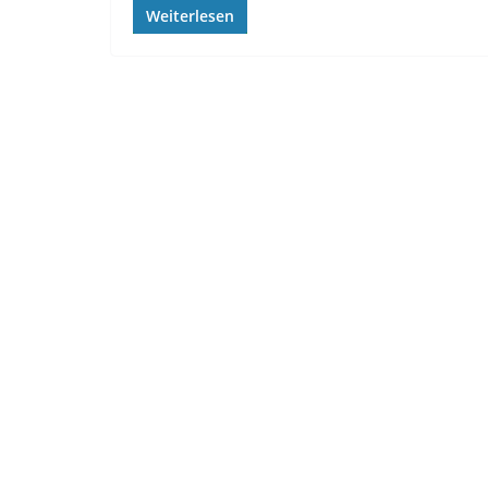
Weiterlesen