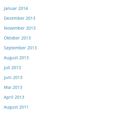
Januar 2014
Dezember 2013
November 2013
Oktober 2013
September 2013
August 2013
Juli 2013
Juni 2013
Mai 2013
April 2013
August 2011