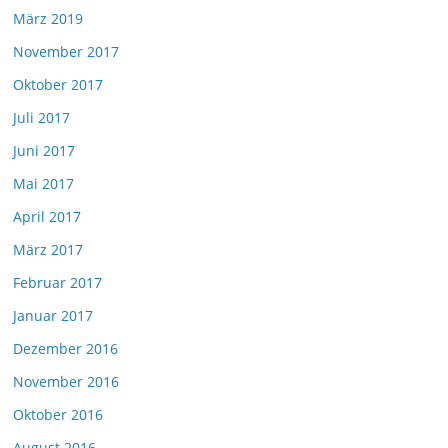
März 2019
November 2017
Oktober 2017
Juli 2017
Juni 2017
Mai 2017
April 2017
März 2017
Februar 2017
Januar 2017
Dezember 2016
November 2016
Oktober 2016
August 2016