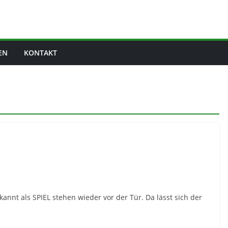
EN
KONTAKT
kannt als SPIEL stehen wieder vor der Tür. Da lässt sich der