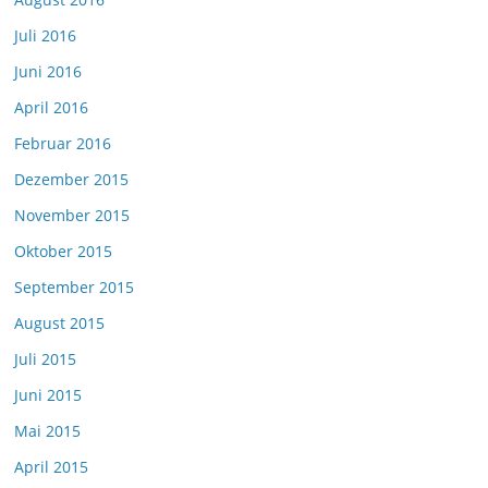
Juli 2016
Juni 2016
April 2016
Februar 2016
Dezember 2015
November 2015
Oktober 2015
September 2015
August 2015
Juli 2015
Juni 2015
Mai 2015
April 2015