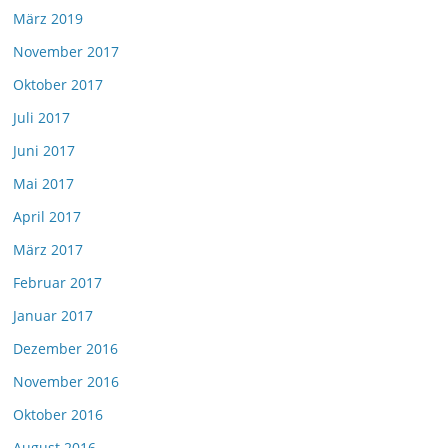
März 2019
November 2017
Oktober 2017
Juli 2017
Juni 2017
Mai 2017
April 2017
März 2017
Februar 2017
Januar 2017
Dezember 2016
November 2016
Oktober 2016
August 2016