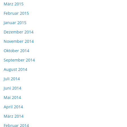
März 2015
Februar 2015
Januar 2015
Dezember 2014
November 2014
Oktober 2014
September 2014
August 2014
Juli 2014
Juni 2014
Mai 2014
April 2014
März 2014
Februar 2014