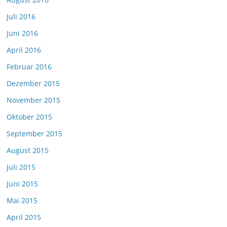
Juli 2016
Juni 2016
April 2016
Februar 2016
Dezember 2015
November 2015
Oktober 2015
September 2015
August 2015
Juli 2015
Juni 2015
Mai 2015
April 2015