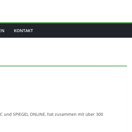
EN
KONTAKT
NIC und SPIEGEL ONLINE, hat zusammen mit über 300