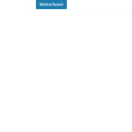
Weiterlesen