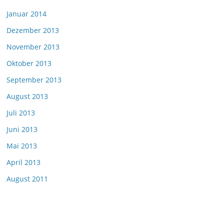
Januar 2014
Dezember 2013
November 2013
Oktober 2013
September 2013
August 2013
Juli 2013
Juni 2013
Mai 2013
April 2013
August 2011