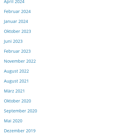
April 2024
Februar 2024
Januar 2024
Oktober 2023
Juni 2023
Februar 2023
November 2022
August 2022
August 2021
März 2021
Oktober 2020
September 2020
Mai 2020
Dezember 2019