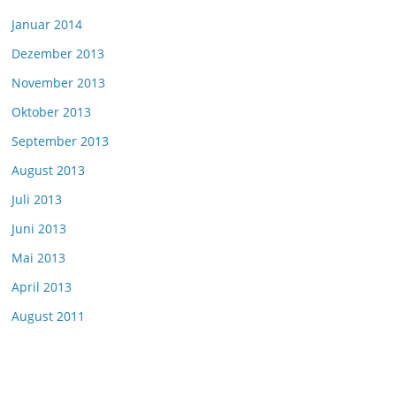
Januar 2014
Dezember 2013
November 2013
Oktober 2013
September 2013
August 2013
Juli 2013
Juni 2013
Mai 2013
April 2013
August 2011