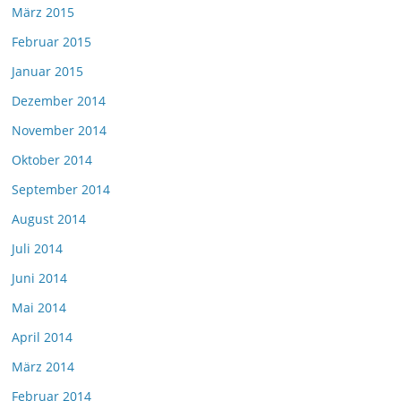
März 2015
Februar 2015
Januar 2015
Dezember 2014
November 2014
Oktober 2014
September 2014
August 2014
Juli 2014
Juni 2014
Mai 2014
April 2014
März 2014
Februar 2014