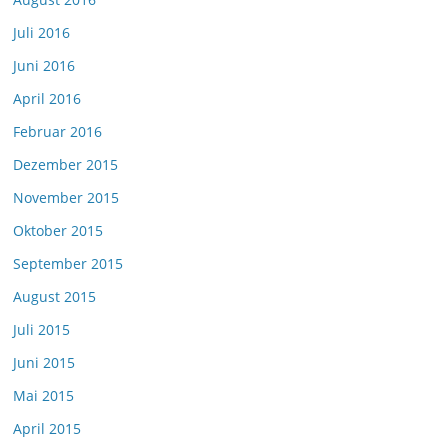
Juli 2016
Juni 2016
April 2016
Februar 2016
Dezember 2015
November 2015
Oktober 2015
September 2015
August 2015
Juli 2015
Juni 2015
Mai 2015
April 2015