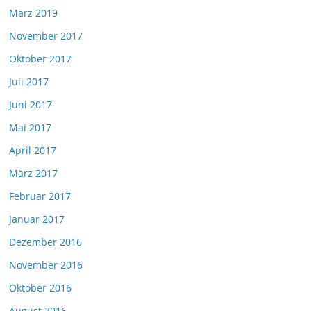
März 2019
November 2017
Oktober 2017
Juli 2017
Juni 2017
Mai 2017
April 2017
März 2017
Februar 2017
Januar 2017
Dezember 2016
November 2016
Oktober 2016
August 2016