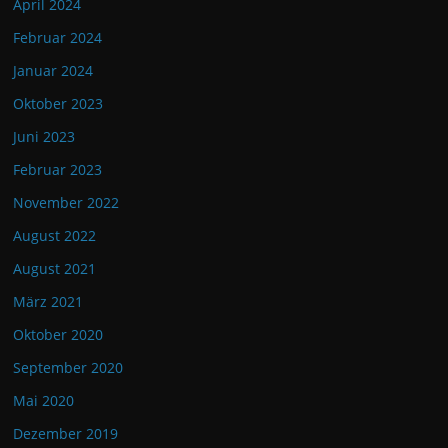
April 2024
Februar 2024
Januar 2024
Oktober 2023
Juni 2023
Februar 2023
November 2022
August 2022
August 2021
März 2021
Oktober 2020
September 2020
Mai 2020
Dezember 2019