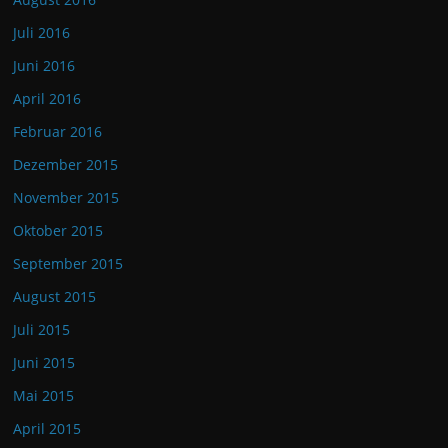
Juli 2016
Juni 2016
April 2016
Februar 2016
Dezember 2015
November 2015
Oktober 2015
September 2015
August 2015
Juli 2015
Juni 2015
Mai 2015
April 2015