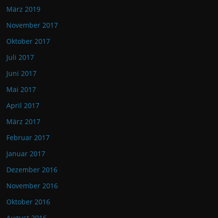
März 2019
November 2017
Oktober 2017
Juli 2017
Juni 2017
Mai 2017
April 2017
März 2017
Februar 2017
Januar 2017
Dezember 2016
November 2016
Oktober 2016
August 2016