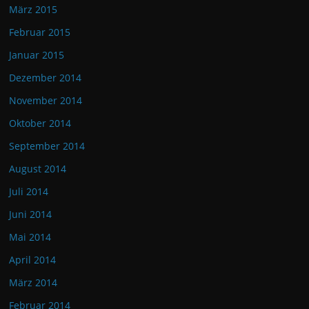
März 2015
Februar 2015
Januar 2015
Dezember 2014
November 2014
Oktober 2014
September 2014
August 2014
Juli 2014
Juni 2014
Mai 2014
April 2014
März 2014
Februar 2014