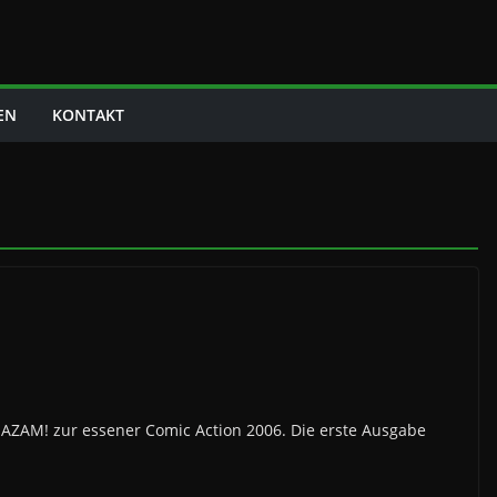
EN
KONTAKT
JAZAM! zur essener Comic Action 2006. Die erste Ausgabe