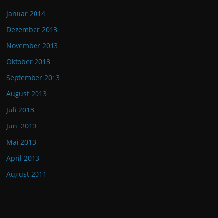
Januar 2014
Dezember 2013
November 2013
Oktober 2013
September 2013
August 2013
Juli 2013
Juni 2013
Mai 2013
April 2013
August 2011