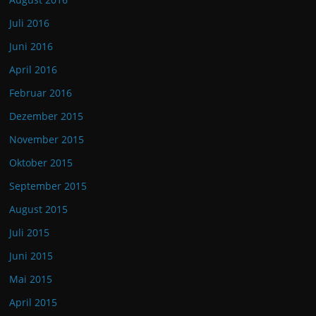
Juli 2016
Juni 2016
April 2016
Februar 2016
Dezember 2015
November 2015
Oktober 2015
September 2015
August 2015
Juli 2015
Juni 2015
Mai 2015
April 2015