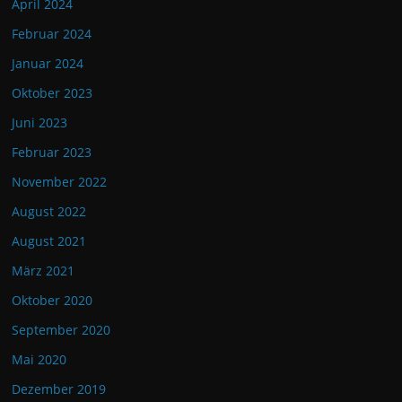
April 2024
Februar 2024
Januar 2024
Oktober 2023
Juni 2023
Februar 2023
November 2022
August 2022
August 2021
März 2021
Oktober 2020
September 2020
Mai 2020
Dezember 2019