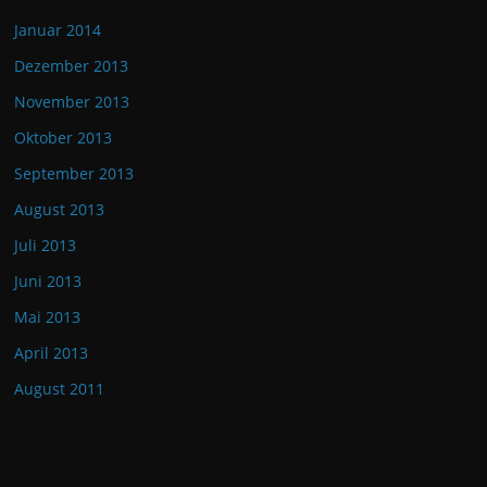
Januar 2014
Dezember 2013
November 2013
Oktober 2013
September 2013
August 2013
Juli 2013
Juni 2013
Mai 2013
April 2013
August 2011