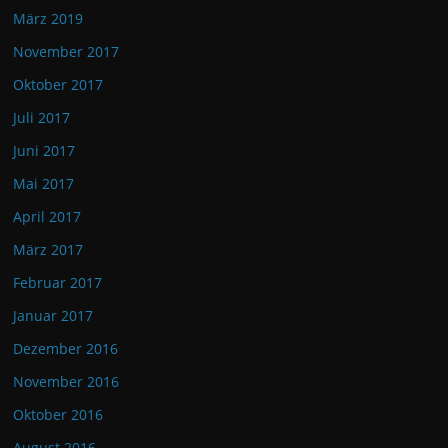
März 2019
November 2017
Oktober 2017
Juli 2017
Juni 2017
Mai 2017
April 2017
März 2017
Februar 2017
Januar 2017
Dezember 2016
November 2016
Oktober 2016
August 2016