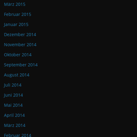
März 2015
Februar 2015
Januar 2015
Dezember 2014
November 2014
Oktober 2014
September 2014
August 2014
Juli 2014
Juni 2014
Mai 2014
April 2014
März 2014
Februar 2014