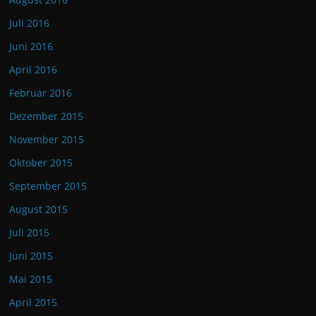
Juli 2016
Juni 2016
April 2016
Februar 2016
Dezember 2015
November 2015
Oktober 2015
September 2015
August 2015
Juli 2015
Juni 2015
Mai 2015
April 2015