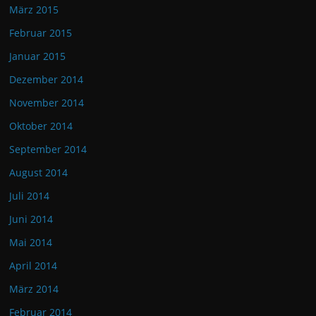
März 2015
Februar 2015
Januar 2015
Dezember 2014
November 2014
Oktober 2014
September 2014
August 2014
Juli 2014
Juni 2014
Mai 2014
April 2014
März 2014
Februar 2014