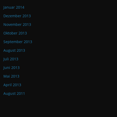
Januar 2014
Dezember 2013
November 2013
Oktober 2013
September 2013
August 2013
Juli 2013
Juni 2013
Mai 2013
April 2013
August 2011