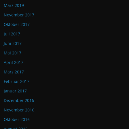
März 2019
November 2017
Oktober 2017
Juli 2017
Juni 2017
Mai 2017
April 2017
März 2017
Februar 2017
Januar 2017
Dezember 2016
November 2016
Oktober 2016
August 2016