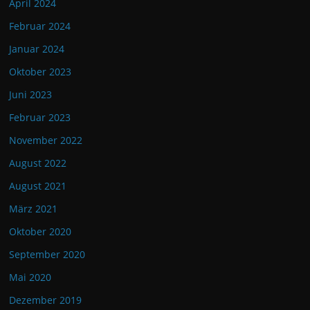
April 2024
Februar 2024
Januar 2024
Oktober 2023
Juni 2023
Februar 2023
November 2022
August 2022
August 2021
März 2021
Oktober 2020
September 2020
Mai 2020
Dezember 2019