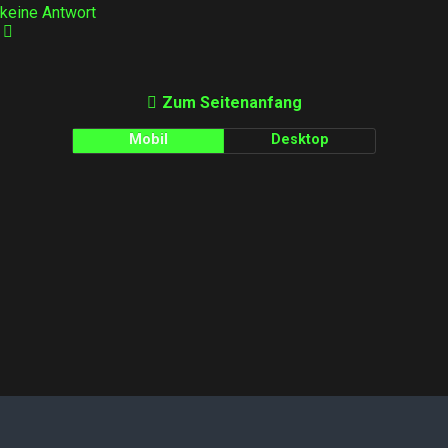
keine Antwort
Zum Seitenanfang
Mobil
Desktop