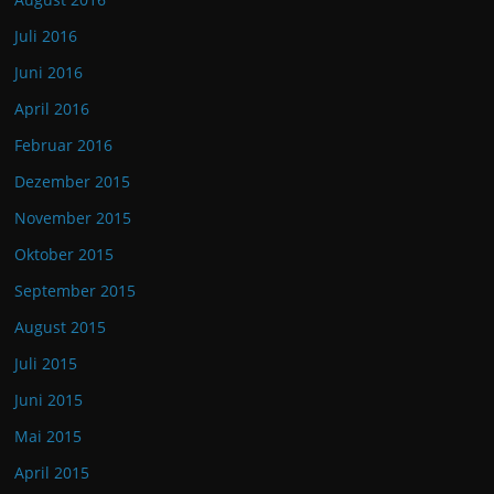
Juli 2016
Juni 2016
April 2016
Februar 2016
Dezember 2015
November 2015
Oktober 2015
September 2015
August 2015
Juli 2015
Juni 2015
Mai 2015
April 2015