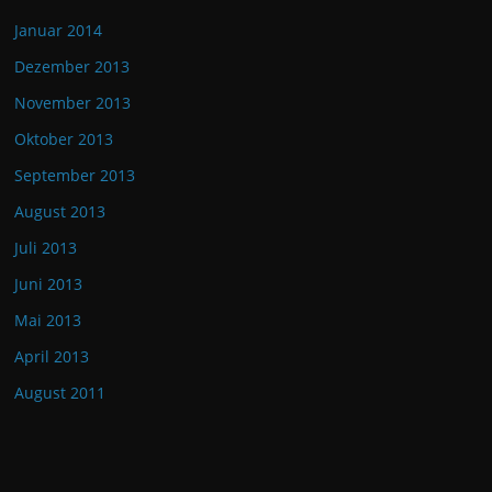
Januar 2014
Dezember 2013
November 2013
Oktober 2013
September 2013
August 2013
Juli 2013
Juni 2013
Mai 2013
April 2013
August 2011