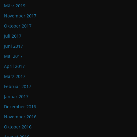
März 2019
November 2017
Oktober 2017
Juli 2017
Juni 2017
Mai 2017
April 2017
März 2017
Februar 2017
Januar 2017
Dezember 2016
November 2016
Oktober 2016
August 2016