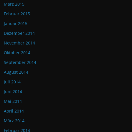
März 2015
Februar 2015
Januar 2015
Dezember 2014
November 2014
Oktober 2014
September 2014
August 2014
Juli 2014
Juni 2014
Mai 2014
April 2014
März 2014
Februar 2014