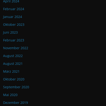
April 2024
Februar 2024
Januar 2024
Oktober 2023
Juni 2023
Februar 2023
November 2022
August 2022
August 2021
März 2021
Oktober 2020
September 2020
Mai 2020
Dezember 2019