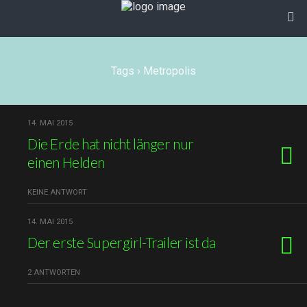
Tags › Metropolis
14. MAI 2015
Die Erde hat nicht länger nur
einen Helden
KEINE ANTWORT
14. MAI 2015
Der erste Supergirl-Trailer ist da
2 ANTWORTEN