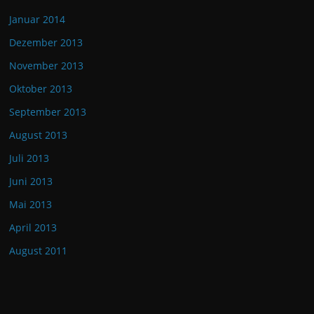
Januar 2014
Dezember 2013
November 2013
Oktober 2013
September 2013
August 2013
Juli 2013
Juni 2013
Mai 2013
April 2013
August 2011