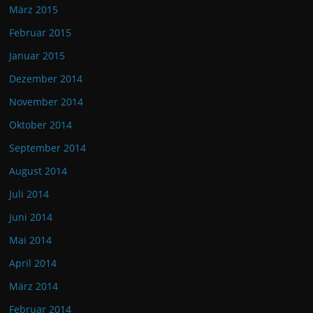
März 2015
Februar 2015
Januar 2015
Dezember 2014
November 2014
Oktober 2014
September 2014
August 2014
Juli 2014
Juni 2014
Mai 2014
April 2014
März 2014
Februar 2014