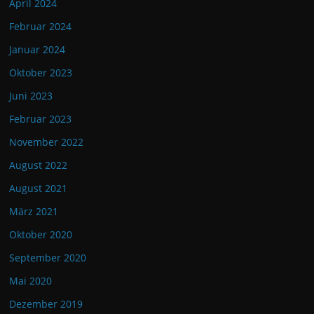
April 2024
Februar 2024
Januar 2024
Oktober 2023
Juni 2023
Februar 2023
November 2022
August 2022
August 2021
März 2021
Oktober 2020
September 2020
Mai 2020
Dezember 2019