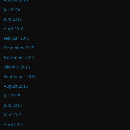
Juli 2016
Juni 2016
April 2016
Februar 2016
Dezember 2015
November 2015
Oktober 2015
September 2015
August 2015
Juli 2015
Juni 2015
Mai 2015
April 2015