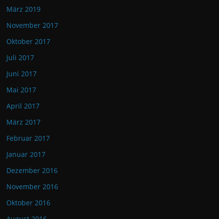
März 2019
November 2017
Oktober 2017
Juli 2017
Juni 2017
Mai 2017
April 2017
März 2017
Februar 2017
Januar 2017
Dezember 2016
November 2016
Oktober 2016
August 2016