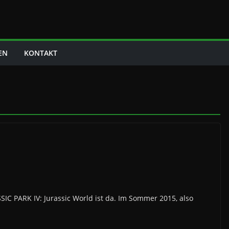
EN
KONTAKT
RASSIC PARK IV: Jurassic World ist da. Im Sommer 2015, also