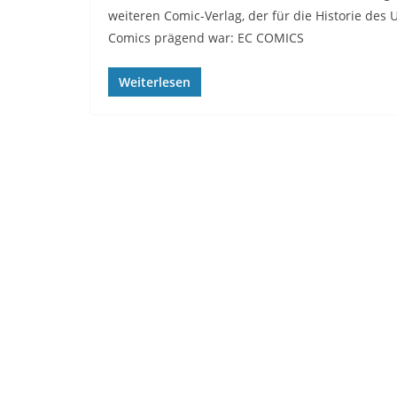
weiteren Comic-Verlag, der für die Historie de
Comics prägend war: EC COMICS
Weiterlesen