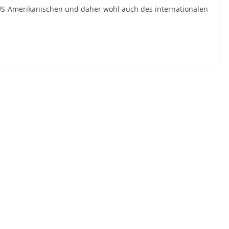
s US-Amerikanischen und daher wohl auch des internationalen