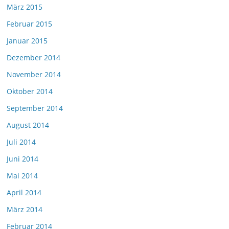
März 2015
Februar 2015
Januar 2015
Dezember 2014
November 2014
Oktober 2014
September 2014
August 2014
Juli 2014
Juni 2014
Mai 2014
April 2014
März 2014
Februar 2014