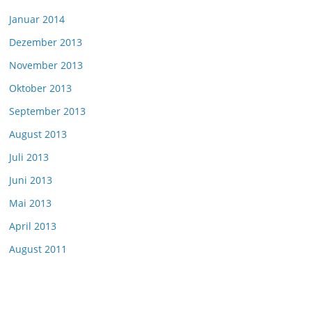
Januar 2014
Dezember 2013
November 2013
Oktober 2013
September 2013
August 2013
Juli 2013
Juni 2013
Mai 2013
April 2013
August 2011