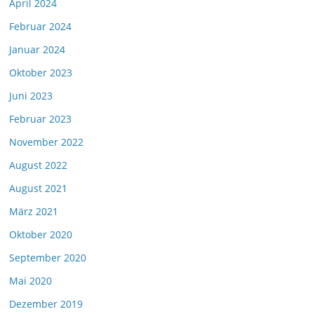
April 2024
Februar 2024
Januar 2024
Oktober 2023
Juni 2023
Februar 2023
November 2022
August 2022
August 2021
März 2021
Oktober 2020
September 2020
Mai 2020
Dezember 2019