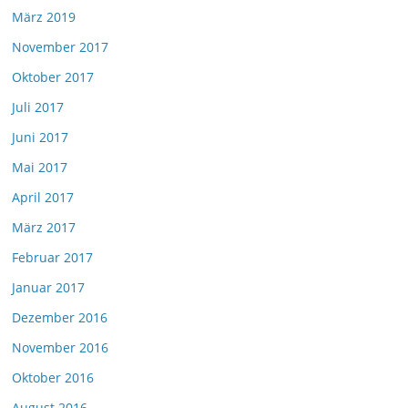
März 2019
November 2017
Oktober 2017
Juli 2017
Juni 2017
Mai 2017
April 2017
März 2017
Februar 2017
Januar 2017
Dezember 2016
November 2016
Oktober 2016
August 2016