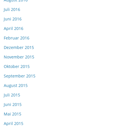
Juli 2016
Juni 2016
April 2016
Februar 2016
Dezember 2015
November 2015
Oktober 2015
September 2015
August 2015
Juli 2015
Juni 2015
Mai 2015
April 2015