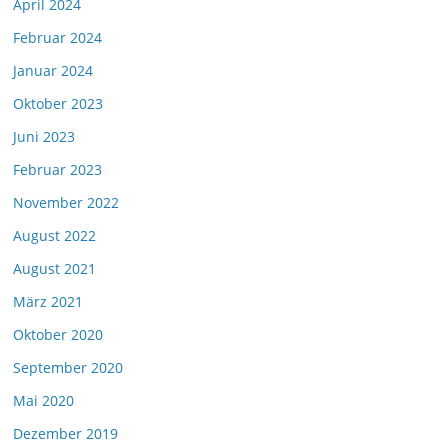
April 2024
Februar 2024
Januar 2024
Oktober 2023
Juni 2023
Februar 2023
November 2022
August 2022
August 2021
März 2021
Oktober 2020
September 2020
Mai 2020
Dezember 2019