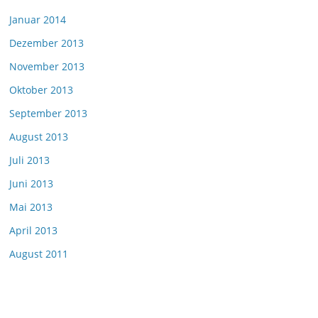
Januar 2014
Dezember 2013
November 2013
Oktober 2013
September 2013
August 2013
Juli 2013
Juni 2013
Mai 2013
April 2013
August 2011