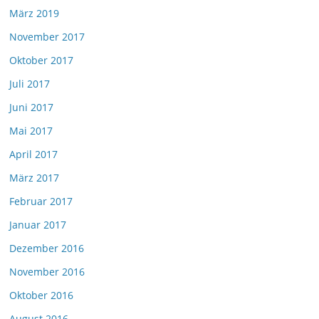
März 2019
November 2017
Oktober 2017
Juli 2017
Juni 2017
Mai 2017
April 2017
März 2017
Februar 2017
Januar 2017
Dezember 2016
November 2016
Oktober 2016
August 2016