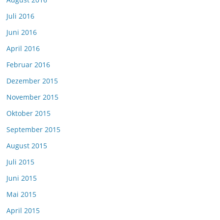
Juli 2016
Juni 2016
April 2016
Februar 2016
Dezember 2015
November 2015
Oktober 2015
September 2015
August 2015
Juli 2015
Juni 2015
Mai 2015
April 2015