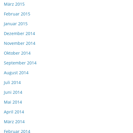
März 2015
Februar 2015
Januar 2015
Dezember 2014
November 2014
Oktober 2014
September 2014
August 2014
Juli 2014
Juni 2014
Mai 2014
April 2014
März 2014
Februar 2014