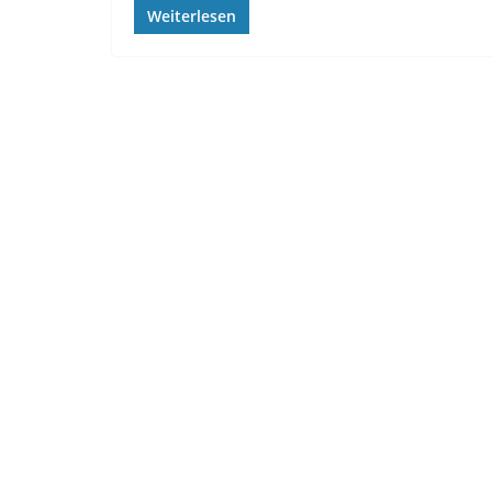
Weiterlesen