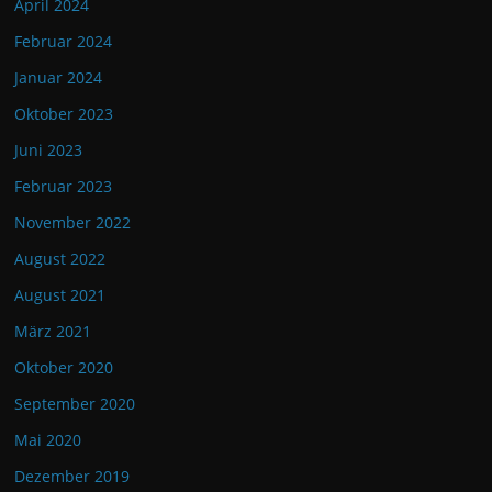
April 2024
Februar 2024
Januar 2024
Oktober 2023
Juni 2023
Februar 2023
November 2022
August 2022
August 2021
März 2021
Oktober 2020
September 2020
Mai 2020
Dezember 2019