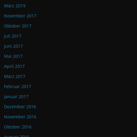
März 2019
November 2017
Oktober 2017
Juli 2017
Juni 2017
Mai 2017
April 2017
März 2017
Februar 2017
Januar 2017
Dezember 2016
November 2016
Oktober 2016
August 2016