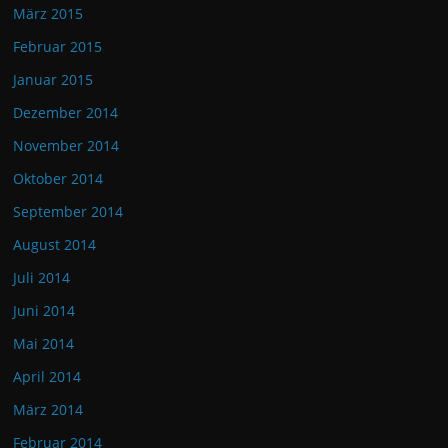
März 2015
Februar 2015
Januar 2015
Dezember 2014
November 2014
Oktober 2014
September 2014
August 2014
Juli 2014
Juni 2014
Mai 2014
April 2014
März 2014
Februar 2014