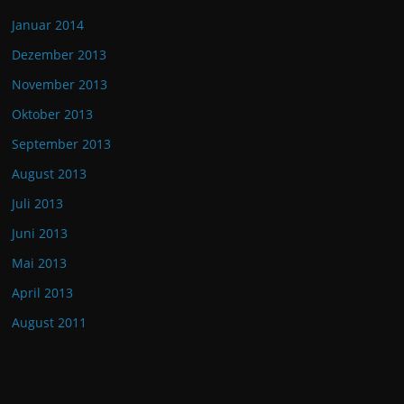
Januar 2014
Dezember 2013
November 2013
Oktober 2013
September 2013
August 2013
Juli 2013
Juni 2013
Mai 2013
April 2013
August 2011