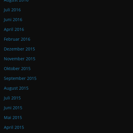
Juli 2016
Juni 2016
April 2016
Februar 2016
Dezember 2015
November 2015
Oktober 2015
September 2015
August 2015
Juli 2015
Juni 2015
Mai 2015
April 2015