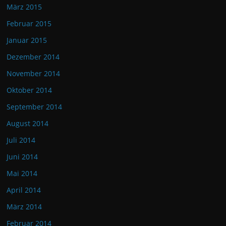
März 2015
Februar 2015
Januar 2015
Dezember 2014
November 2014
Oktober 2014
September 2014
August 2014
Juli 2014
Juni 2014
Mai 2014
April 2014
März 2014
Februar 2014