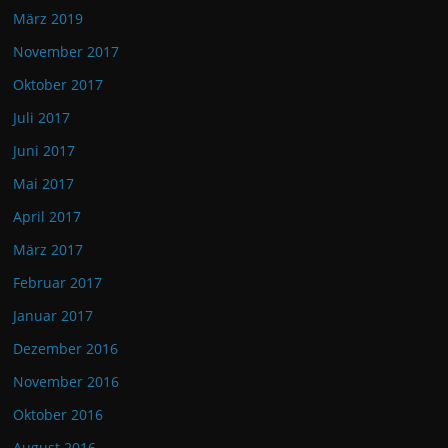
März 2019
November 2017
Oktober 2017
Juli 2017
Juni 2017
Mai 2017
April 2017
März 2017
Februar 2017
Januar 2017
Dezember 2016
November 2016
Oktober 2016
August 2016