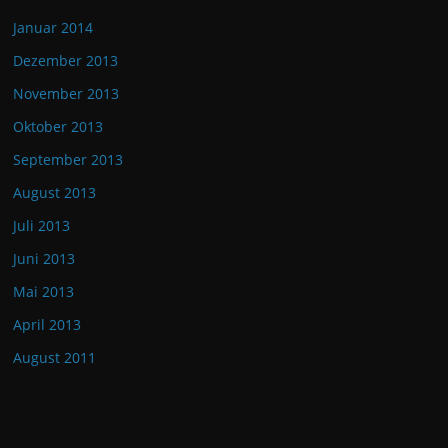
Januar 2014
Dezember 2013
November 2013
Oktober 2013
September 2013
August 2013
Juli 2013
Juni 2013
Mai 2013
April 2013
August 2011