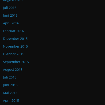
Juli 2016
Juni 2016
April 2016
Februar 2016
Dezember 2015
November 2015
Oktober 2015
September 2015
August 2015
Juli 2015
Juni 2015
Mai 2015
April 2015