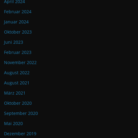
April 2024
Februar 2024
Januar 2024
Oktober 2023
Juni 2023
Februar 2023
November 2022
August 2022
August 2021
März 2021
Oktober 2020
September 2020
Mai 2020
Dezember 2019