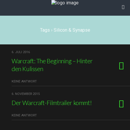
Tags › Silicon & Synapse
6. JULI 2016
Warcraft: The Beginning – Hinter
den Kulissen
KEINE ANTWORT
6. NOVEMBER 2015
Der Warcraft-Filmtrailer kommt!
KEINE ANTWORT