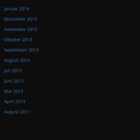
Januar 2014
Dezember 2013
November 2013
Oktober 2013
September 2013
August 2013
Juli 2013
Juni 2013
Mai 2013
April 2013
August 2011