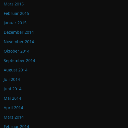
März 2015
Februar 2015
Januar 2015
Dezember 2014
November 2014
Oktober 2014
September 2014
August 2014
Juli 2014
Juni 2014
Mai 2014
April 2014
März 2014
Februar 2014