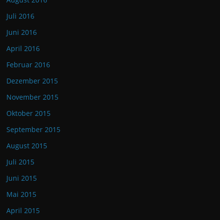
Juli 2016
Juni 2016
April 2016
Februar 2016
Dezember 2015
November 2015
Oktober 2015
September 2015
August 2015
Juli 2015
Juni 2015
Mai 2015
April 2015