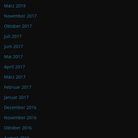
März 2019
November 2017
Oktober 2017
Juli 2017
Juni 2017
Mai 2017
April 2017
März 2017
Februar 2017
Januar 2017
Dezember 2016
November 2016
Oktober 2016
August 2016