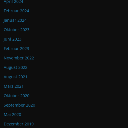
April 2024
Februar 2024
Januar 2024
Oktober 2023
Juni 2023
Februar 2023
November 2022
August 2022
August 2021
März 2021
Oktober 2020
September 2020
Mai 2020
Dezember 2019