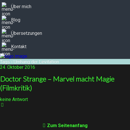
Über mich
Blog
Übersetzungen
Kontakt
Tags › Umhang der Levitation
24. Oktober 2016
Doctor Strange – Marvel macht Magie
(Filmkritik)
keine Antwort
Zum Seitenanfang