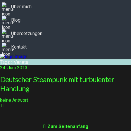
Über mich
Blog
Übersetzungen
Kontakt
Tags › Veneta
24. Juni 2013
Deutscher Steampunk mit turbulenter
Handlung
keine Antwort
Zum Seitenanfang