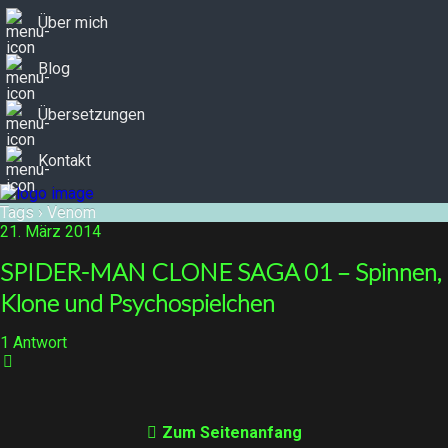
Über mich
Blog
Übersetzungen
Kontakt
Tags › Venom
21. März 2014
SPIDER-MAN CLONE SAGA 01 – Spinnen,
Klone und Psychospielchen
1 Antwort
Zum Seitenanfang