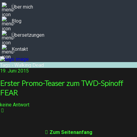
Über mich
Blog
Übersetzungen
Kontakt
Tags › Walking Dead
19. Juni 2015
Erster Promo-Teaser zum TWD-Spinoff
FEAR
keine Antwort
Zum Seitenanfang